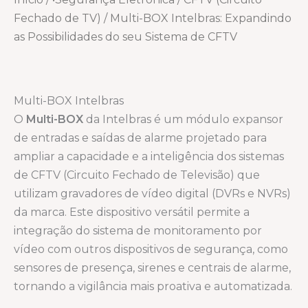
Fechado de TV)
/ Multi-BOX Intelbras: Expandindo
as Possibilidades do seu Sistema de CFTV
Multi-BOX Intelbras
O
Multi-BOX
da Intelbras é um módulo expansor
de entradas e saídas de alarme projetado para
ampliar a capacidade e a inteligência dos sistemas
de CFTV (Circuito Fechado de Televisão) que
utilizam gravadores de vídeo digital (DVRs e NVRs)
da marca. Este dispositivo versátil permite a
integração do sistema de monitoramento por
vídeo com outros dispositivos de segurança, como
sensores de presença, sirenes e centrais de alarme,
tornando a vigilância mais proativa e automatizada.