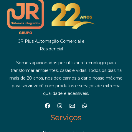
JR Plus Automação Comercial e
Residencial
Somos apaixonados por utilizar a tecnologia para
transformar ambientes, casas e vidas. Todos os dias há
mais de 20 anos, nos dedicamos a dar o nosso máximo
para servir você com produtos e serviços de extrema
qualidade e acessíveis.
Serviços