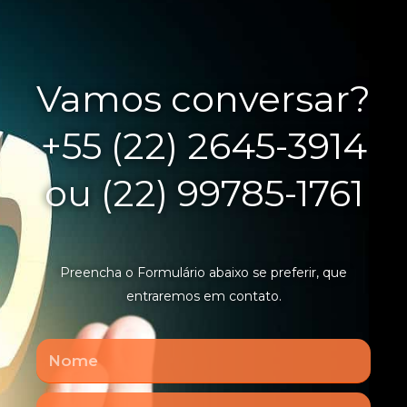
Vamos conversar?
+55 (22) 2645-3914
ou (22) 99785-1761
Preencha o Formulário abaixo se preferir, que
entraremos em contato.
Nome
Email