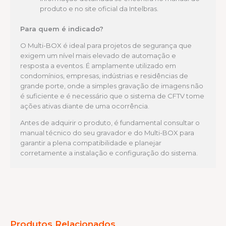
produto e no site oficial da Intelbras.
Para quem é indicado?
O Multi-BOX é ideal para projetos de segurança que
exigem um nível mais elevado de automação e
resposta a eventos. É amplamente utilizado em
condomínios, empresas, indústrias e residências de
grande porte, onde a simples gravação de imagens não
é suficiente e é necessário que o sistema de CFTV tome
ações ativas diante de uma ocorrência.
Antes de adquirir o produto, é fundamental consultar o
manual técnico do seu gravador e do Multi-BOX para
garantir a plena compatibilidade e planejar
corretamente a instalação e configuração do sistema.
Produtos Relacionados