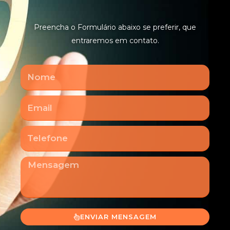
Preencha o Formulário abaixo se preferir, que
entraremos em contato.
Nome
Email
Telefone
Mensagem
ENVIAR MENSAGEM