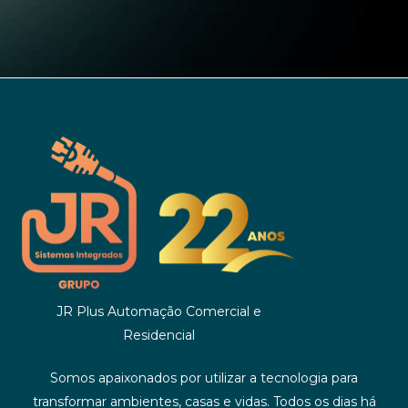
JR Plus Automação Comercial e
Residencial
Somos apaixonados por utilizar a tecnologia para
transformar ambientes, casas e vidas. Todos os dias há