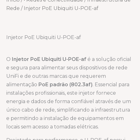
Rede
/ Injetor PoE Ubiquiti U-POE-af
Injetor PoE Ubiquiti U-POE-af
O
Injetor PoE Ubiquiti U-POE-af
é a solução oficial
e segura para alimentar seus dispositivos de rede
UniFi e de outras marcas que requerem
alimentação
PoE padrão (802.3af)
. Essencial para
instalações profissionais, este injetor fornece
energia e dados de forma confiável através de um
único cabo de rede, simplificando a infraestrutura
e permitindo a instalação de equipamentos em
locais sem acesso a tomadas elétricas.