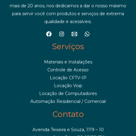
mais de 20 anos, nos dedicamos a dar o nosso máximo
para servir você com produtos e serviços de extrema
qualidade e acessíveis.
Serviços
Materiais e Instalações
Controle de Acesso
Locação CFTV-IP
Locação Voip
Locação de Computadores
Automação Residencial / Comercial
Contato
Avenida Teixeira e Souza, 1119 – 10