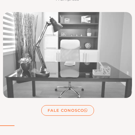
FALE CONOSCO