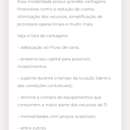
Essa modalidade possui grandes vantagens
financeiras como a redução de custos,
otimização dos recursos, simplificação de
processos operacionais e muito mais.
Veja a lista de vantagens:
– adequação ao Fluxo de caixa;
– preserve seu capital para possíveis
investimentos.
– suporte durante o tempo de locação (dentro
das condições contratuais);
– elimine a compra de equipamentos que
consomem a maior parte dos recursos de TI.
– mensalidades com preços acessíveis;
– entre outros.