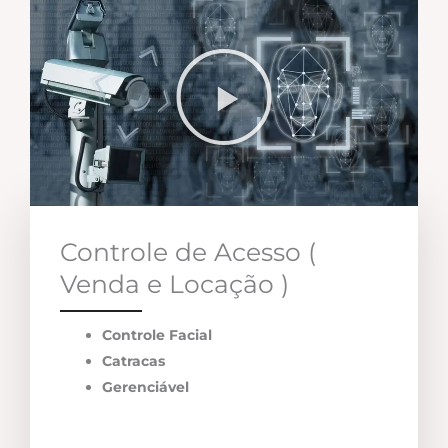
Controle de Acesso (
Venda e Locação )
Controle Facial
Catracas
Gerenciável