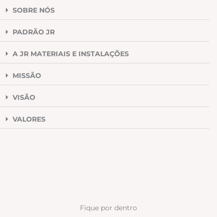
SOBRE NÓS
PADRÃO JR
A JR MATERIAIS E INSTALAÇÕES
MISSÃO
VISÃO
VALORES
Fique por dentro