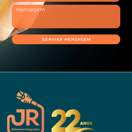
Mensagem
ENVIAR MENSAGEM