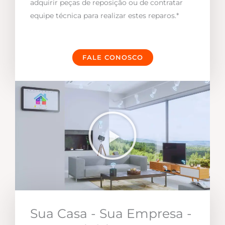
adquirir peças de reposição ou de contratar
equipe técnica para realizar estes reparos.*
FALE CONOSCO
Sua Casa - Sua Empresa -