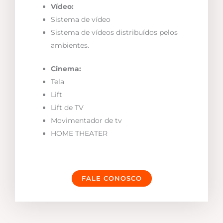
Vídeo:
Sistema de vídeo
Sistema de vídeos distribuídos pelos
ambientes.
Cinema:
Tela
Lift
Lift de TV
Movimentador de tv
HOME THEATER
FALE CONOSCO