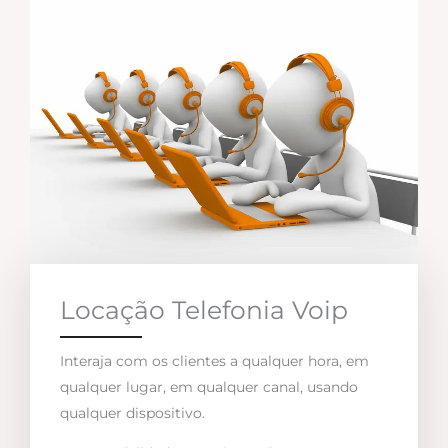
Locação Telefonia Voip
Interaja com os clientes a qualquer hora, em
qualquer lugar, em qualquer canal, usando
qualquer dispositivo.