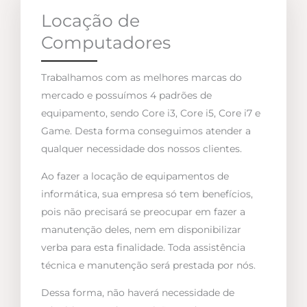
Locação de
Computadores
Trabalhamos com as melhores marcas do
mercado e possuímos 4 padrões de
equipamento, sendo Core i3, Core i5, Core i7 e
Game. Desta forma conseguimos atender a
qualquer necessidade dos nossos clientes.
Ao fazer a locação de equipamentos de
informática, sua empresa só tem benefícios,
pois não precisará se preocupar em fazer a
manutenção deles, nem em disponibilizar
verba para esta finalidade. Toda assistência
técnica e manutenção será prestada por nós.
Dessa forma, não haverá necessidade de