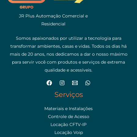
JR Plus Automação Comercial e
Residencial
Somos apaixonados por utilizar a tecnologia para
transformar ambientes, casas e vidas. Todos os dias há
mais de 20 anos, nos dedicamos a dar o nosso máximo
para servir você com produtos e serviços de extrema
qualidade e acessíveis.
Serviços
Materiais e Instalações
Controle de Acesso
Locação CFTV-IP
Locação Voip