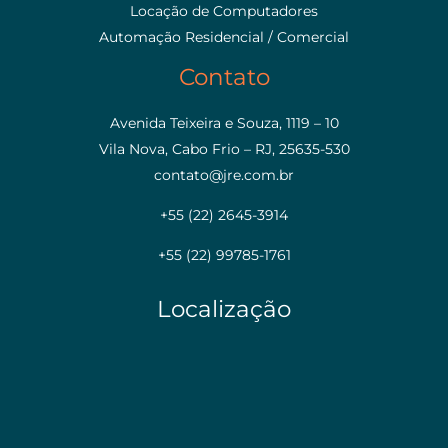
Locação de Computadores
Automação Residencial / Comercial
Contato
Avenida Teixeira e Souza, 1119 – 10
Vila Nova, Cabo Frio – RJ, 25635-530
contato@jre.com.br
+55 (22) 2645-3914
+55 (22) 99785-1761
Localização