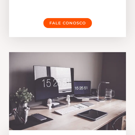
FALE CONOSCO