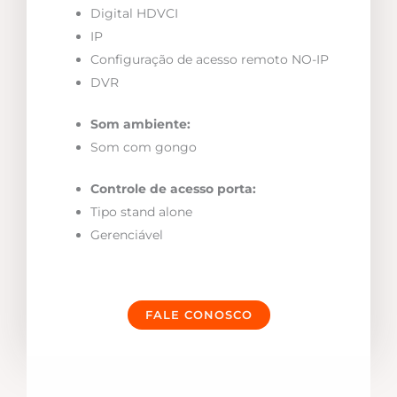
Digital HDVCI
IP
Configuração de acesso remoto NO-IP
DVR
Som ambiente:
Som com gongo
Controle de acesso porta:
Tipo stand alone
Gerenciável
FALE CONOSCO