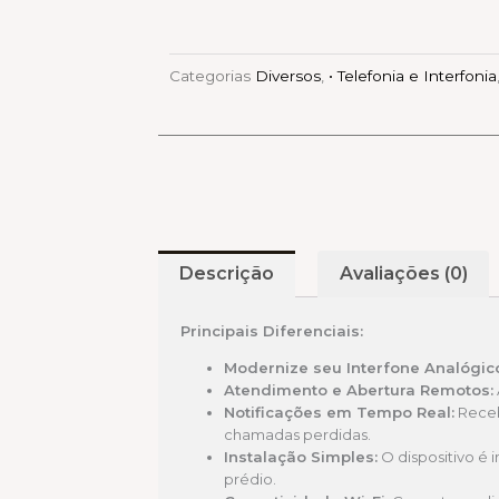
Categorias
Diversos
,
• Telefonia e Interfonia
Descrição
Avaliações (0)
Principais Diferenciais:
Modernize seu Interfone Analógic
Atendimento e Abertura Remotos:
Notificações em Tempo Real:
Receb
chamadas perdidas.
Instalação Simples:
O dispositivo é
prédio.