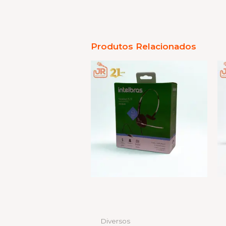
Produtos Relacionados
Diversos