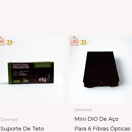
Diversos
Mini DIO De Aço
Diversos
Suporte De Teto
Para 6 Fibras Ópticas