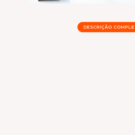
DESCRIÇÃO COMPLE