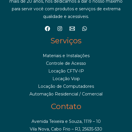
mais de 20 anos, nos dedicamos a dar o nosso máximo
para servir você com produtos e serviços de extrema
qualidade e acessíveis.
Serviços
Materiais e Instalações
Controle de Acesso
Locação CFTV-IP
Locação Voip
Locação de Computadores
Automação Residencial / Comercial
Contato
Avenida Teixeira e Souza, 1119 – 10
Vila Nova, Cabo Frio – RJ, 25635-530