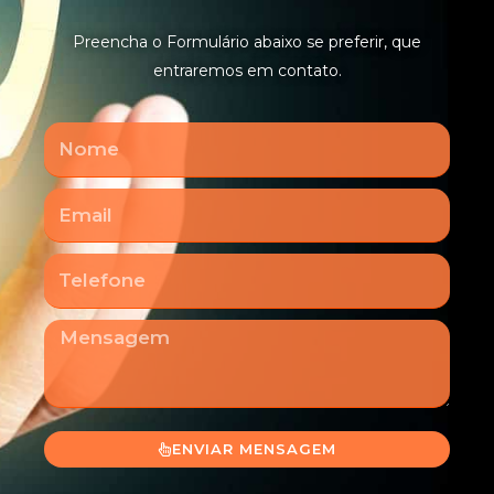
Preencha o Formulário abaixo se preferir, que
entraremos em contato.
Nome
Email
Telefone
Mensagem
ENVIAR MENSAGEM