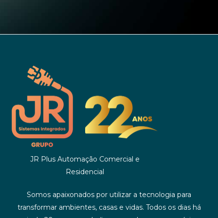
JR Plus Automação Comercial e
Residencial
Somos apaixonados por utilizar a tecnologia para
transformar ambientes, casas e vidas. Todos os dias há