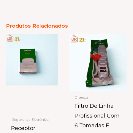
Produtos Relacionados
Diversos
Filtro De Linha
Profissional Com
•Segurança Eletrônica
6 Tomadas E
Receptor