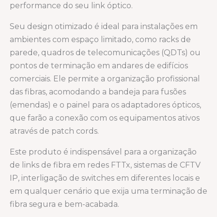
performance do seu link óptico.
Seu design otimizado é ideal para instalações em
ambientes com espaço limitado, como racks de
parede, quadros de telecomunicações (QDTs) ou
pontos de terminação em andares de edifícios
comerciais. Ele permite a organização profissional
das fibras, acomodando a bandeja para fusões
(emendas) e o painel para os adaptadores ópticos,
que farão a conexão com os equipamentos ativos
através de patch cords.
Este produto é indispensável para a organização
de links de fibra em redes FTTx, sistemas de CFTV
IP, interligação de switches em diferentes locais e
em qualquer cenário que exija uma terminação de
fibra segura e bem-acabada.