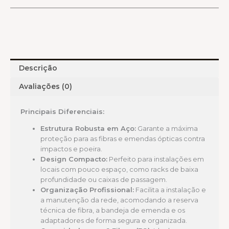
Descrição
Avaliações (0)
Principais Diferenciais:
Estrutura Robusta em Aço:
Garante a máxima
proteção para as fibras e emendas ópticas contra
impactos e poeira.
Design Compacto:
Perfeito para instalações em
locais com pouco espaço, como racks de baixa
profundidade ou caixas de passagem.
Organização Profissional:
Facilita a instalação e
a manutenção da rede, acomodando a reserva
técnica de fibra, a bandeja de emenda e os
adaptadores de forma segura e organizada.