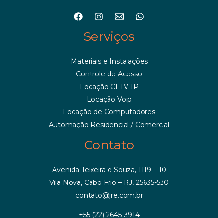
Serviços
Materiais e Instalações
Controle de Acesso
Locação CFTV-IP
Locação Voip
Locação de Computadores
Automação Residencial / Comercial
Contato
Avenida Teixeira e Souza, 1119 – 10
Vila Nova, Cabo Frio – RJ, 25635-530
contato@jre.com.br
+55 (22) 2645-3914