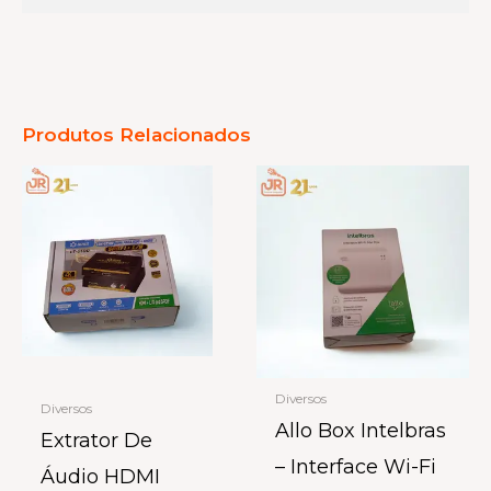
Produtos Relacionados
Diversos
Diversos
Allo Box Intelbras
Extrator De
– Interface Wi-Fi
Áudio HDMI