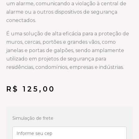
um alarme, comunicando a violação à central de
alarme ou a outros dispositivos de segurança
conectados.
É uma solução de alta eficácia para a proteção de
muros, cercas, portões e grandes vãos, como
janelas e portas de galpões, sendo amplamente
utilizado em projetos de segurança para
residências, condomínios, empresas e indústrias.
R$
125,00
Sensor
de
Simulação de frete
Barreira
Infravermelho