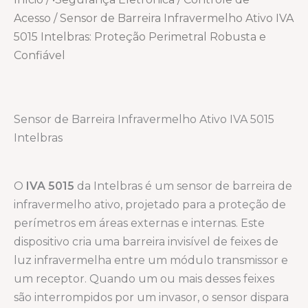
Acesso
/ Sensor de Barreira Infravermelho Ativo IVA
5015 Intelbras: Proteção Perimetral Robusta e
Confiável
Sensor de Barreira Infravermelho Ativo IVA 5015
Intelbras
O
IVA 5015
da Intelbras é um sensor de barreira de
infravermelho ativo, projetado para a proteção de
perímetros em áreas externas e internas. Este
dispositivo cria uma barreira invisível de feixes de
luz infravermelha entre um módulo transmissor e
um receptor. Quando um ou mais desses feixes
são interrompidos por um invasor, o sensor dispara