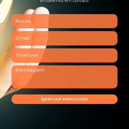
entraremos em contato.
Nome
Email
Telefone
Mensagem
ENVIAR MENSAGEM