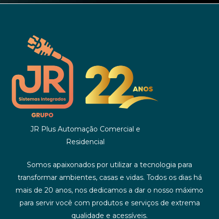
JR Plus Automação Comercial e
Residencial
Somos apaixonados por utilizar a tecnologia para
transformar ambientes, casas e vidas. Todos os dias há
mais de 20 anos, nos dedicamos a dar o nosso máximo
para servir você com produtos e serviços de extrema
qualidade e acessíveis.