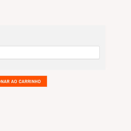
ONAR AO CARRINHO