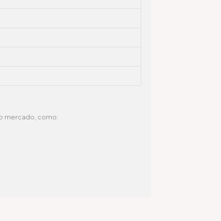
 do mercado, como: