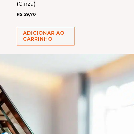
(Cinza)
R$
59,70
ADICIONAR AO
CARRINHO