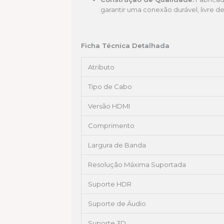
garantir uma conexão durável, livre d
Ficha Técnica Detalhada
Atributo
Tipo de Cabo
Versão HDMI
Comprimento
Largura de Banda
Resolução Máxima Suportada
Suporte HDR
Suporte de Áudio
Suporte 3D