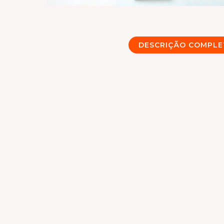
DESCRIÇÃO COMPLE