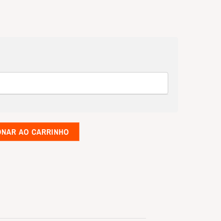
ONAR AO CARRINHO