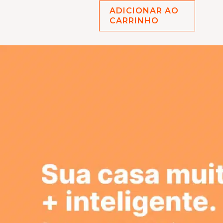
ADICIONAR AO
CARRINHO