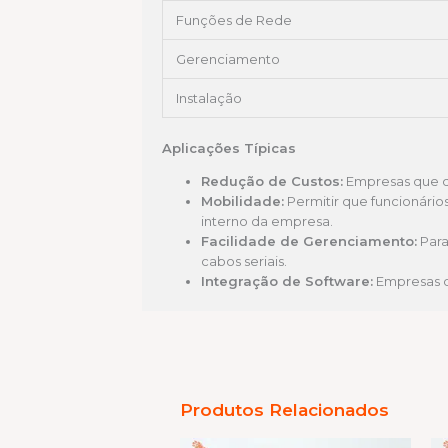
Funções de Rede
Gerenciamento
Instalação
Aplicações Típicas
Redução de Custos:
Empresas que des
Mobilidade:
Permitir que funcionário
interno da empresa.
Facilidade de Gerenciamento:
Para
cabos seriais.
Integração de Software:
Empresas qu
Produtos Relacionados