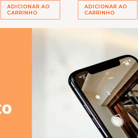
ADICIONAR AO
ADICIONAR AO
CARRINHO
CARRINHO