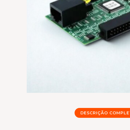
DESCRIÇÃO COMPLE