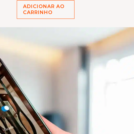
ADICIONAR AO
CARRINHO