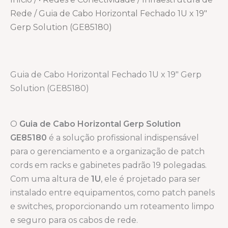
Rede
/ Guia de Cabo Horizontal Fechado 1U x 19″
Gerp Solution (GE85180)
Guia de Cabo Horizontal Fechado 1U x 19″ Gerp
Solution (GE85180)
O
Guia de Cabo Horizontal Gerp Solution
GE85180
é a solução profissional indispensável
para o gerenciamento e a organização de patch
cords em racks e gabinetes padrão 19 polegadas.
Com uma altura de
1U
, ele é projetado para ser
instalado entre equipamentos, como patch panels
e switches, proporcionando um roteamento limpo
e seguro para os cabos de rede.