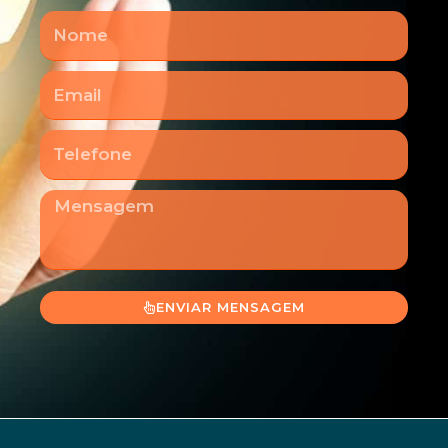
Nome
Email
Telefone
Mensagem
ENVIAR MENSAGEM