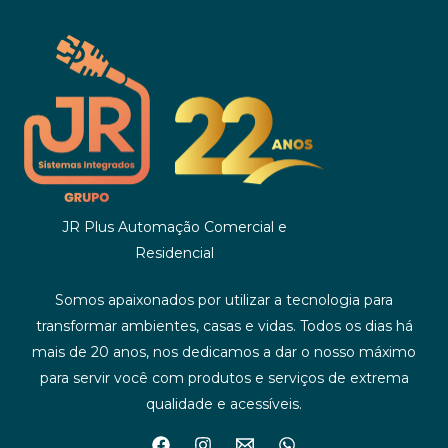
JR Plus Automação Comercial e
Residencial
Somos apaixonados por utilizar a tecnologia para
transformar ambientes, casas e vidas. Todos os dias há
mais de 20 anos, nos dedicamos a dar o nosso máximo
para servir você com produtos e serviços de extrema
qualidade e acessíveis.