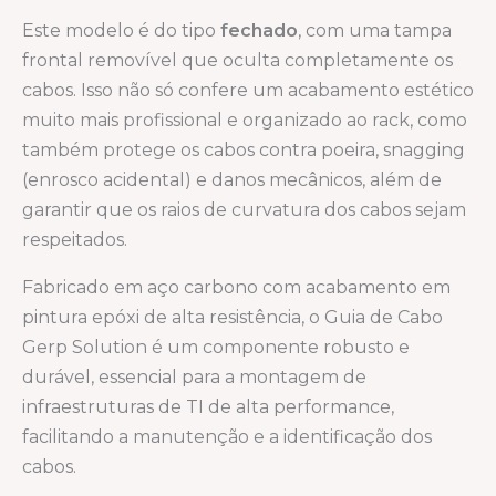
Este modelo é do tipo
fechado
, com uma tampa
frontal removível que oculta completamente os
cabos. Isso não só confere um acabamento estético
muito mais profissional e organizado ao rack, como
também protege os cabos contra poeira, snagging
(enrosco acidental) e danos mecânicos, além de
garantir que os raios de curvatura dos cabos sejam
respeitados.
Fabricado em aço carbono com acabamento em
pintura epóxi de alta resistência, o Guia de Cabo
Gerp Solution é um componente robusto e
durável, essencial para a montagem de
infraestruturas de TI de alta performance,
facilitando a manutenção e a identificação dos
cabos.