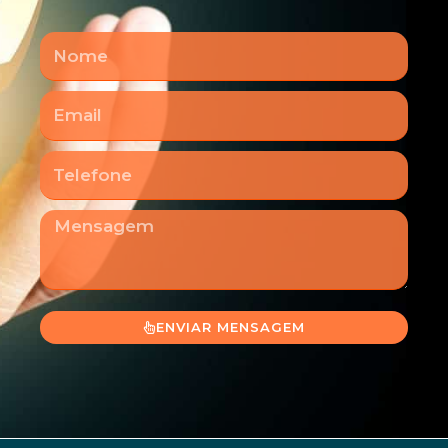
Nome
Email
Telefone
Mensagem
ENVIAR MENSAGEM