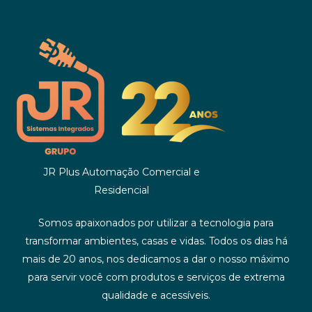
JR Plus Automação Comercial e
Residencial
Somos apaixonados por utilizar a tecnologia para
transformar ambientes, casas e vidas. Todos os dias há
mais de 20 anos, nos dedicamos a dar o nosso máximo
para servir você com produtos e serviços de extrema
qualidade e acessíveis.