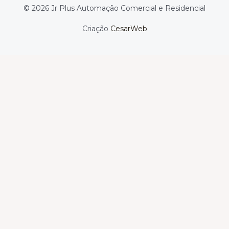
© 2026 Jr Plus Automação Comercial e Residencial
Criação
CesarWeb