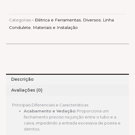
Categorias
• Elétrica e Ferramentas
,
Diversos
,
Linha
Condulete
,
Materiais e Instalação
Descrição
Avaliações (0)
Principais Diferenciais e Características
Acabamento e Vedação:
Proporciona um
fechamento preciso na junção entre o tubo e a
caixa, impedindo a entrada excessiva de poeira e
detritos.