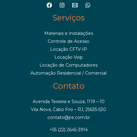
Serviços
Materiais e Instalações
Controle de Acesso
Locação CFTV-IP
Locação Voip
Locação de Computadores
Automação Residencial / Comercial
Contato
Avenida Teixeira e Souza, 1119 – 10
Vila Nova, Cabo Frio – RJ, 25635-530
contato@jre.com.br
+55 (22) 2645-3914