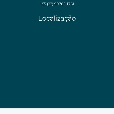
+55 (22) 99785-1761
Localização