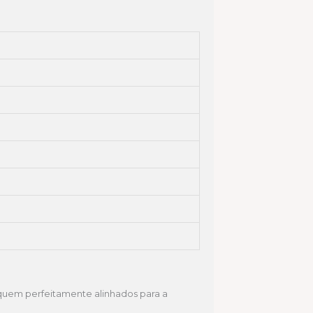
iquem perfeitamente alinhados para a