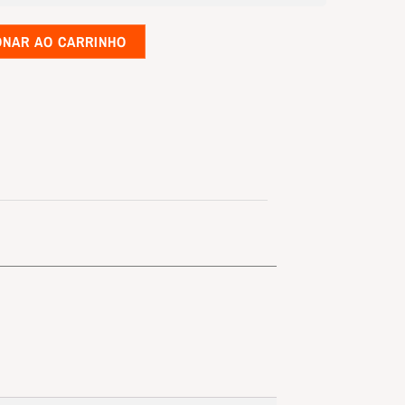
ONAR AO CARRINHO