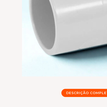
DESCRIÇÃO COMPLE