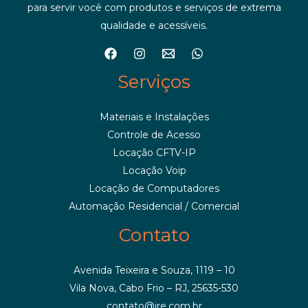
para servir você com produtos e serviços de extrema
qualidade e acessíveis.
Serviços
Materiais e Instalações
Controle de Acesso
Locação CFTV-IP
Locação Voip
Locação de Computadores
Automação Residencial / Comercial
Contato
Avenida Teixeira e Souza, 1119 – 10
Vila Nova, Cabo Frio – RJ, 25635-530
contato@jre.com.br