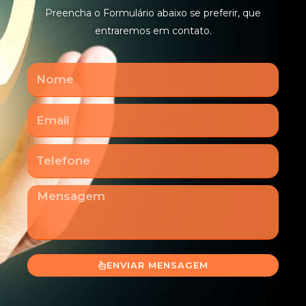
Preencha o Formulário abaixo se preferir, que
entraremos em contato.
Nome
Email
Telefone
Mensagem
ENVIAR MENSAGEM