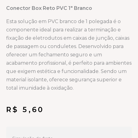
Conector Box Reto PVC 1″ Branco
Esta solução em PVC branco de 1 polegada é o
componente ideal para realizar a terminação e
fixação de eletrodutos em caixas de junção, caixas
de passagem ou conduletes. Desenvolvido para
oferecer um fechamento seguro e um
acabamento profissional, é perfeito para ambientes
que exigem estética e funcionalidade. Sendo um
material isolante, oferece segurança superior e
total imunidade à oxidação.
R$
5,60
Linha
condulete