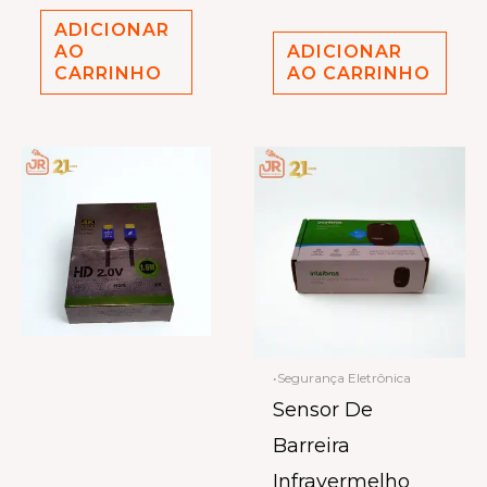
ADICIONAR
AO
ADICIONAR
CARRINHO
AO CARRINHO
•Segurança Eletrônica
Sensor De
Barreira
Infravermelho