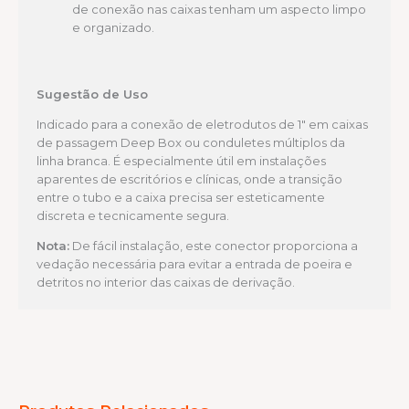
de conexão nas caixas tenham um aspecto limpo
e organizado.
Sugestão de Uso
Indicado para a conexão de eletrodutos de 1″ em caixas
de passagem Deep Box ou conduletes múltiplos da
linha branca. É especialmente útil em instalações
aparentes de escritórios e clínicas, onde a transição
entre o tubo e a caixa precisa ser esteticamente
discreta e tecnicamente segura.
Nota:
De fácil instalação, este conector proporciona a
vedação necessária para evitar a entrada de poeira e
detritos no interior das caixas de derivação.