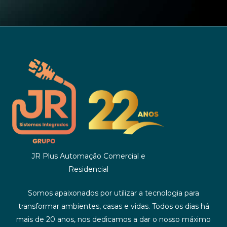
JR Plus Automação Comercial e
Residencial
Somos apaixonados por utilizar a tecnologia para
transformar ambientes, casas e vidas. Todos os dias há
mais de 20 anos, nos dedicamos a dar o nosso máximo