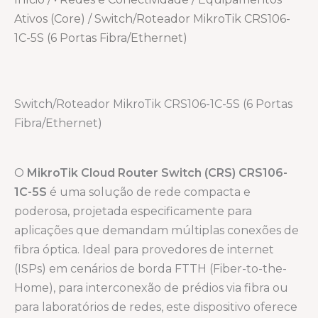
Ativos (Core)
/ Switch/Roteador MikroTik CRS106-
1C-5S (6 Portas Fibra/Ethernet)
Switch/Roteador MikroTik CRS106-1C-5S (6 Portas
Fibra/Ethernet)
O
MikroTik Cloud Router Switch (CRS) CRS106-
1C-5S
é uma solução de rede compacta e
poderosa, projetada especificamente para
aplicações que demandam múltiplas conexões de
fibra óptica. Ideal para provedores de internet
(ISPs) em cenários de borda FTTH (Fiber-to-the-
Home), para interconexão de prédios via fibra ou
para laboratórios de redes, este dispositivo oferece