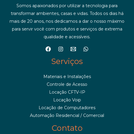
Somos apaixonados por utilizar a tecnologia para
transformar ambientes, casas e vidas. Todos os dias há
mais de 20 anos, nos dedicamos a dar o nosso máximo
para servir você com produtos e serviços de extrema
qualidade e acessíveis.
Serviços
Materiais e Instalações
Controle de Acesso
Locação CFTV-IP
Locação Voip
Locação de Computadores
Automação Residencial / Comercial
Contato