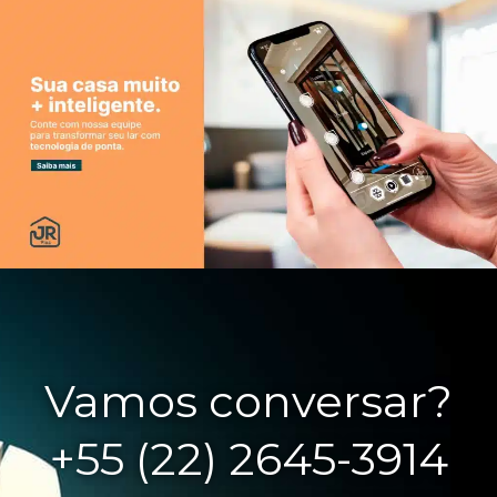
Vamos conversar?
+55 (22) 2645-3914