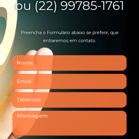
ou (22) 99785-1761
Preencha o Formulário abaixo se preferir, que
entraremos em contato.
Nome
Email
Telefone
Mensagem