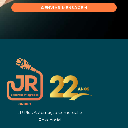
ENVIAR MENSAGEM
JR Plus Automação Comercial e
Residencial