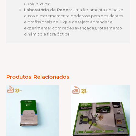
ou vice-versa.
Laboratório de Redes:
Uma ferramenta de baixo
custo e extremamente poderosa para estudantes
e profissionais de TI que desejam aprender e
experimentar com redes avançadas, roteamento
dinâmico e fibra óptica.
Produtos Relacionados