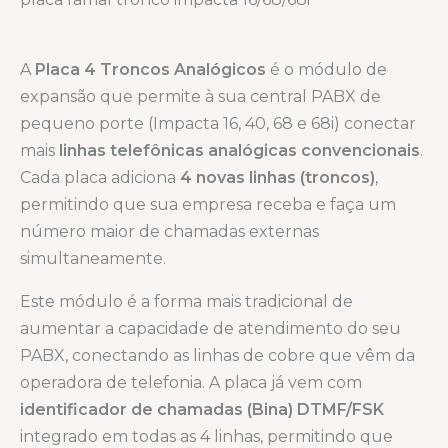
A
Placa 4 Troncos Analógicos
é o módulo de
expansão que permite à sua central PABX de
pequeno porte (Impacta 16, 40, 68 e 68i) conectar
mais
linhas telefônicas analógicas convencionais
.
Cada placa adiciona
4 novas linhas (troncos)
,
permitindo que sua empresa receba e faça um
número maior de chamadas externas
simultaneamente.
Este módulo é a forma mais tradicional de
aumentar a capacidade de atendimento do seu
PABX, conectando as linhas de cobre que vêm da
operadora de telefonia. A placa já vem com
identificador de chamadas (Bina) DTMF/FSK
integrado em todas as 4 linhas, permitindo que