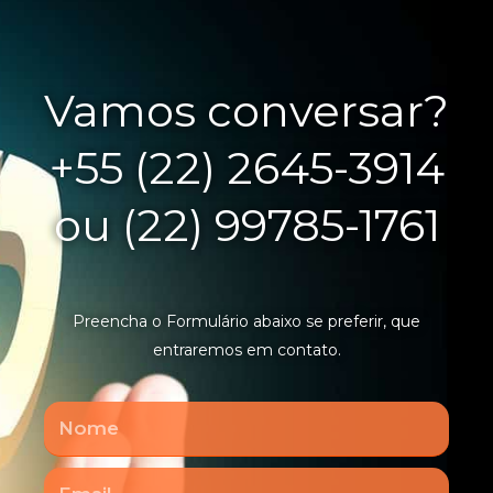
Vamos conversar?
+55 (22) 2645-3914
ou (22) 99785-1761
Preencha o Formulário abaixo se preferir, que
entraremos em contato.
Nome
Email