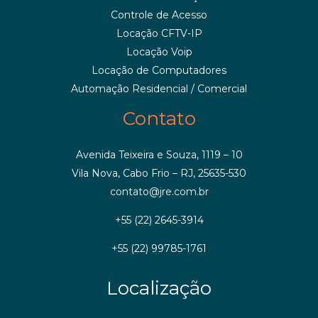
Controle de Acesso
Locação CFTV-IP
Locação Voip
Locação de Computadores
Automação Residencial / Comercial
Contato
Avenida Teixeira e Souza, 1119 – 10
Vila Nova, Cabo Frio – RJ, 25635-530
contato@jre.com.br
+55 (22) 2645-3914
+55 (22) 99785-1761
Localização