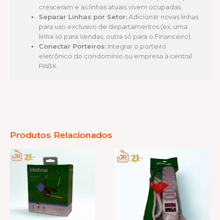
cresceram e as linhas atuais vivem ocupadas.
Separar Linhas por Setor:
Adicionar novas linhas
para uso exclusivo de departamentos (ex: uma
linha só para Vendas, outra só para o Financeiro).
Conectar Porteiros:
Integrar o porteiro
eletrônico do condomínio ou empresa à central
PABX.
Produtos Relacionados