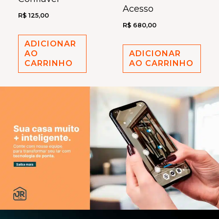
Acesso
R$
125,00
R$
680,00
ADICIONAR
AO
ADICIONAR
CARRINHO
AO CARRINHO