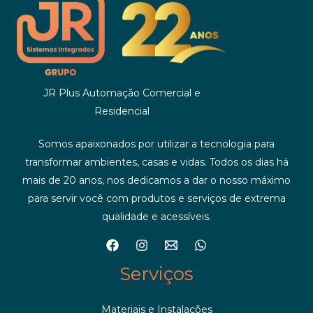
JR Plus Automação Comercial e
Residencial
Somos apaixonados por utilizar a tecnologia para
transformar ambientes, casas e vidas. Todos os dias há
mais de 20 anos, nos dedicamos a dar o nosso máximo
para servir você com produtos e serviços de extrema
qualidade e acessíveis.
Serviços
Materiais e Instalações