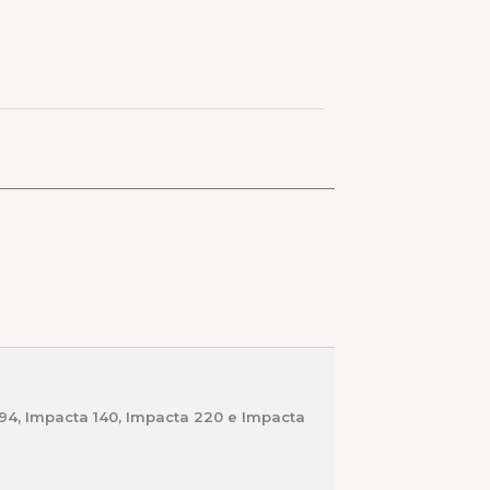
 94, Impacta 140, Impacta 220 e Impacta