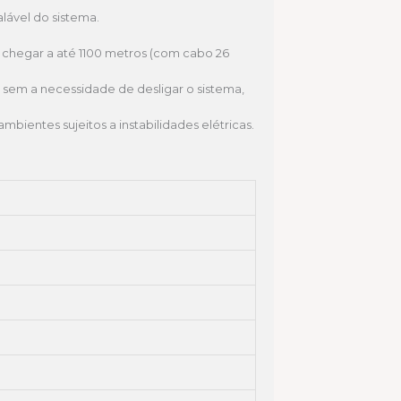
lável do sistema.
chegar a até 1100 metros (com cabo 26
 sem a necessidade de desligar o sistema,
bientes sujeitos a instabilidades elétricas.