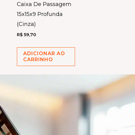
Caixa De Passagem
15x15x9 Profunda
(Cinza)
R$
59,70
ADICIONAR AO
CARRINHO