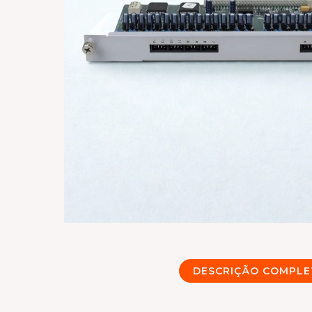
DESCRIÇÃO COMPLE