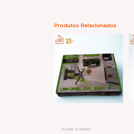
Produtos Relacionados
• Áudio e Vídeo