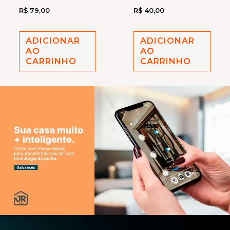
R$
79,00
R$
40,00
ADICIONAR
ADICIONAR
AO
AO
CARRINHO
CARRINHO