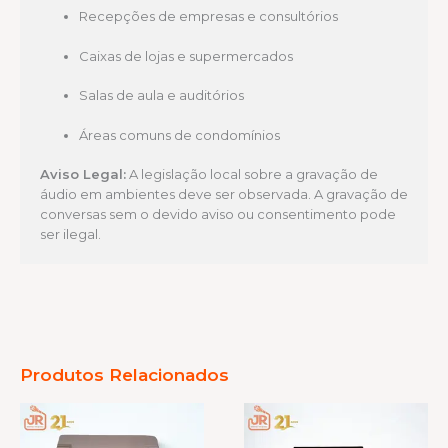
Recepções de empresas e consultórios
Caixas de lojas e supermercados
Salas de aula e auditórios
Áreas comuns de condomínios
Aviso Legal:
A legislação local sobre a gravação de
áudio em ambientes deve ser observada. A gravação de
conversas sem o devido aviso ou consentimento pode
ser ilegal.
Produtos Relacionados