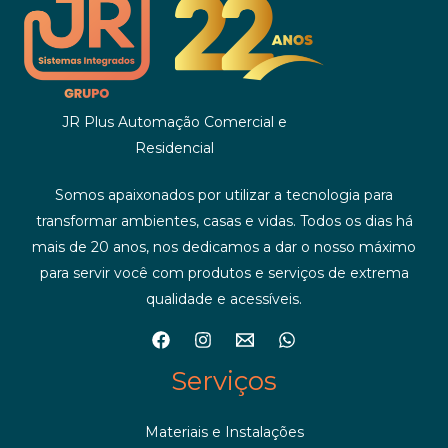
JR Plus Automação Comercial e
Residencial
Somos apaixonados por utilizar a tecnologia para
transformar ambientes, casas e vidas. Todos os dias há
mais de 20 anos, nos dedicamos a dar o nosso máximo
para servir você com produtos e serviços de extrema
qualidade e acessíveis.
Serviços
Materiais e Instalações