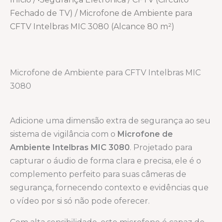
Fechado de TV)
/ Microfone de Ambiente para
CFTV Intelbras MIC 3080 (Alcance 80 m²)
Microfone de Ambiente para CFTV Intelbras MIC
3080
Adicione uma dimensão extra de segurança ao seu
sistema de vigilância com o
Microfone de
Ambiente Intelbras MIC 3080
. Projetado para
capturar o áudio de forma clara e precisa, ele é o
complemento perfeito para suas câmeras de
segurança, fornecendo contexto e evidências que
o vídeo por si só não pode oferecer.