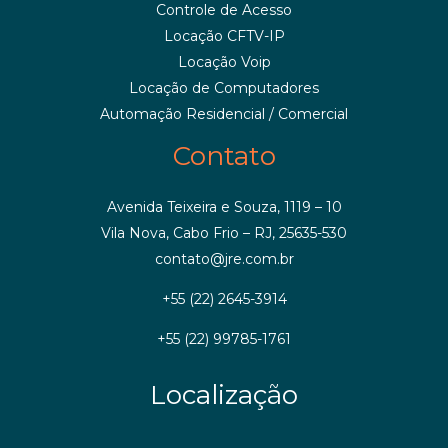
Controle de Acesso
Locação CFTV-IP
Locação Voip
Locação de Computadores
Automação Residencial / Comercial
Contato
Avenida Teixeira e Souza, 1119 – 10
Vila Nova, Cabo Frio – RJ, 25635-530
contato@jre.com.br
+55 (22) 2645-3914
+55 (22) 99785-1761
Localização