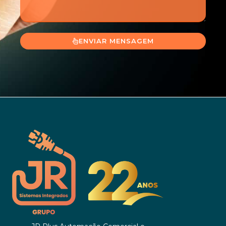
ENVIAR MENSAGEM