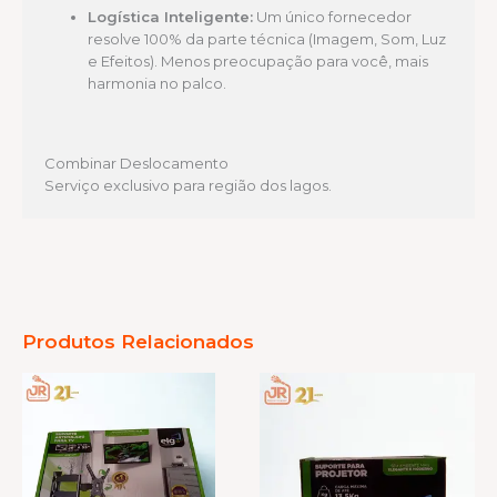
Logística Inteligente:
Um único fornecedor
resolve 100% da parte técnica (Imagem, Som, Luz
e Efeitos). Menos preocupação para você, mais
harmonia no palco.
Combinar Deslocamento
Serviço exclusivo para região dos lagos.
Produtos Relacionados