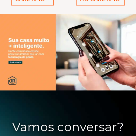
Vamos conversar?