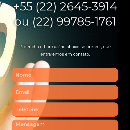
+55 (22) 2645-3914
ou (22) 99785-1761
Preencha o Formulário abaixo se preferir, que
entraremos em contato.
Nome
Email
Telefone
Mensagem