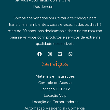
JR Plus Automação Comercial e
Residencial
Somos apaixonados por utilizar a tecnologia para
transformar ambientes, casas e vidas. Todos os dias há
mais de 20 anos, nos dedicamos a dar o nosso máximo
para servir você com produtos e serviços de extrema
qualidade e acessíveis.
Serviços
Materiais e Instalações
Controle de Acesso
Locação CFTV-IP
Locação Voip
Locação de Computadores
Automação Residencial / Comercial