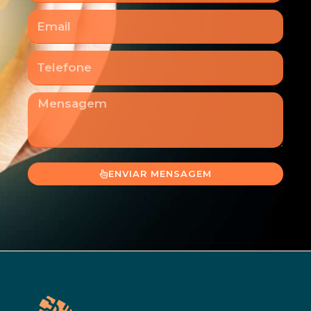
Email
Telefone
Mensagem
ENVIAR MENSAGEM