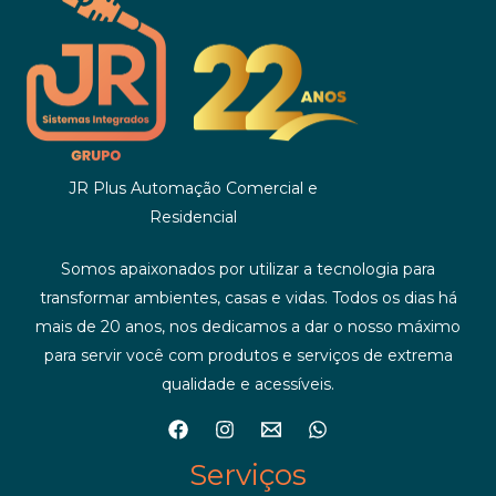
JR Plus Automação Comercial e
Residencial
Somos apaixonados por utilizar a tecnologia para
transformar ambientes, casas e vidas. Todos os dias há
mais de 20 anos, nos dedicamos a dar o nosso máximo
para servir você com produtos e serviços de extrema
qualidade e acessíveis.
Serviços