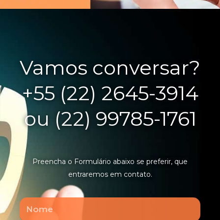
Vamos conversar?
+55 (22) 2645-3914
ou (22) 99785-1761
Preencha o Formulário abaixo se preferir, que
entraremos em contato.
Nome