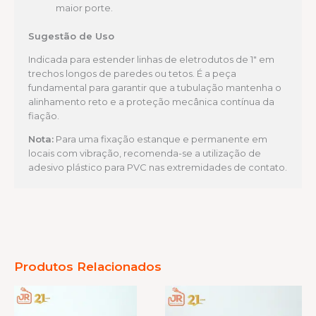
maior porte.
Sugestão de Uso
Indicada para estender linhas de eletrodutos de 1″ em
trechos longos de paredes ou tetos. É a peça
fundamental para garantir que a tubulação mantenha o
alinhamento reto e a proteção mecânica contínua da
fiação.
Nota:
Para uma fixação estanque e permanente em
locais com vibração, recomenda-se a utilização de
adesivo plástico para PVC nas extremidades de contato.
Produtos Relacionados