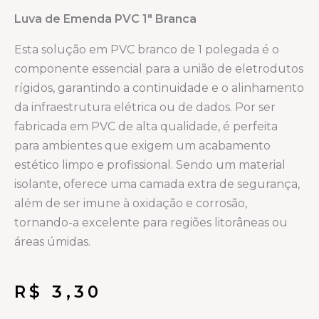
Luva de Emenda PVC 1″ Branca
Esta solução em PVC branco de 1 polegada é o
componente essencial para a união de eletrodutos
rígidos, garantindo a continuidade e o alinhamento
da infraestrutura elétrica ou de dados. Por ser
fabricada em PVC de alta qualidade, é perfeita
para ambientes que exigem um acabamento
estético limpo e profissional. Sendo um material
isolante, oferece uma camada extra de segurança,
além de ser imune à oxidação e corrosão,
tornando-a excelente para regiões litorâneas ou
áreas úmidas.
R$
3,30