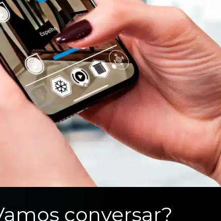
Vamos conversar?