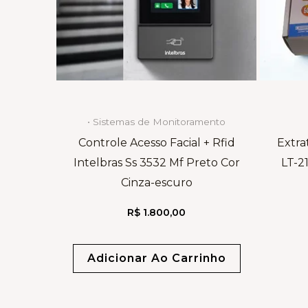
• Sistemas de Monitoramento
Controle Acesso Facial + Rfid
Extra
Intelbras Ss 3532 Mf Preto Cor
LT-2
Cinza-escuro
R$
1.800,00
Adicionar Ao Carrinho