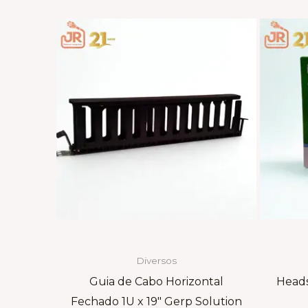
Diversos
Guia de Cabo Horizontal
Heads
Fechado 1U x 19″ Gerp Solution