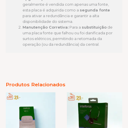
geralmente é vendida com apenas uma fonte,
esta placa é adquirida como a
segunda fonte
para ativar a redundância e garantir a alta
disponibilidade do sistema.
Manutenção Corretiva:
Para a
substituição
de
uma placa fonte que falhou ou foi danificada por
surtos elétricos, permitindo a retomada da
operação (ou da redundância) da central.
Produtos Relacionados