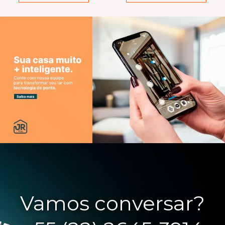
Vamos conversar?