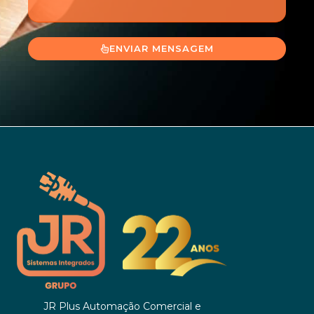
ENVIAR MENSAGEM
JR Plus Automação Comercial e