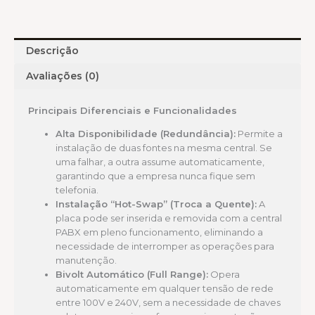
Descrição
Avaliações (0)
Principais Diferenciais e Funcionalidades
Alta Disponibilidade (Redundância):
Permite a
instalação de duas fontes na mesma central. Se
uma falhar, a outra assume automaticamente,
garantindo que a empresa nunca fique sem
telefonia.
Instalação “Hot-Swap” (Troca a Quente):
A
placa pode ser inserida e removida com a central
PABX em pleno funcionamento, eliminando a
necessidade de interromper as operações para
manutenção.
Bivolt Automático (Full Range):
Opera
automaticamente em qualquer tensão de rede
entre 100V e 240V, sem a necessidade de chaves