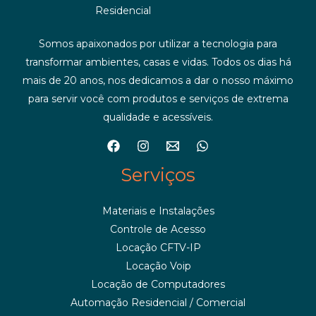
Residencial
Somos apaixonados por utilizar a tecnologia para
transformar ambientes, casas e vidas. Todos os dias há
mais de 20 anos, nos dedicamos a dar o nosso máximo
para servir você com produtos e serviços de extrema
qualidade e acessíveis.
Serviços
Materiais e Instalações
Controle de Acesso
Locação CFTV-IP
Locação Voip
Locação de Computadores
Automação Residencial / Comercial