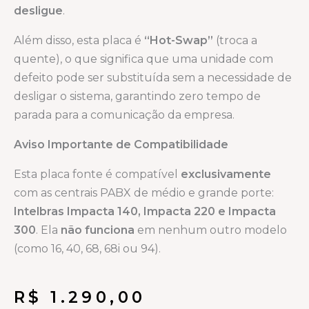
desligue
.
Além disso, esta placa é
“Hot-Swap”
(troca a
quente), o que significa que uma unidade com
defeito pode ser substituída sem a necessidade de
desligar o sistema, garantindo zero tempo de
parada para a comunicação da empresa.
Aviso Importante de Compatibilidade
Esta placa fonte é compatível
exclusivamente
com as centrais PABX de médio e grande porte:
Intelbras Impacta 140, Impacta 220 e Impacta
300
. Ela
não funciona
em nenhum outro modelo
(como 16, 40, 68, 68i ou 94).
R$
1.290,00