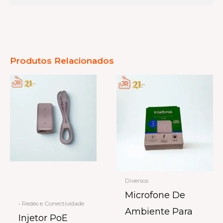
Produtos Relacionados
Diversos
Microfone De
• Redes e Conectividade
Ambiente Para
Injetor PoE