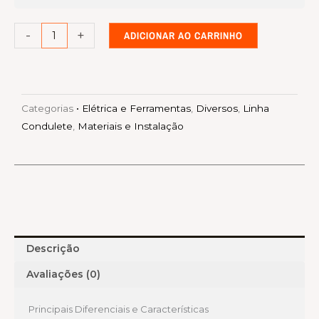
-
+
ADICIONAR AO CARRINHO
Categorias
• Elétrica e Ferramentas
,
Diversos
,
Linha
Condulete
,
Materiais e Instalação
Descrição
Avaliações (0)
Principais Diferenciais e Características