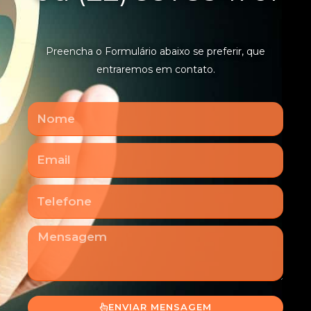
Preencha o Formulário abaixo se preferir, que
entraremos em contato.
Nome
Email
Telefone
Mensagem
ENVIAR MENSAGEM