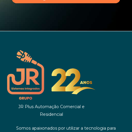
JR Plus Automação Comercial e
Residencial
Somos apaixonados por utilizar a tecnologia para