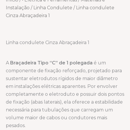
Instalação
/
Linha Condulete
/ Linha condulete
Cinza Abraçadeira 1
Linha condulete Cinza Abraçadeira 1
A
Braçadeira Tipo “C” de 1 polegada
é um
componente de fixação reforçado, projetado para
sustentar eletrodutos rígidos de maior diâmetro
em instalações elétricas aparentes. Por envolver
completamente o eletroduto e possuir dois pontos
de fixação (abas laterais), ela oferece a estabilidade
necessária para tubulações que carregam um
volume maior de cabos ou condutores mais
pesados.