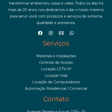
transformar ambientes, casas e vidas. Todos os dias há
mais de 20 anos, nos dedicamos a dar o nosso máximo
para servir você com produtos e serviços de extrema
qualidade e acessíveis.
Serviços
Materiais e Instalações
Controle de Acesso
Locação CFTV-IP
Locação Voip
Locação de Computadores
Automação Residencial / Comercial
Contato
Avenida Teixeira e Souza, 1119 – 10