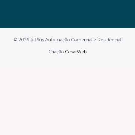
© 2026 Jr Plus Automação Comercial e Residencial
Criação
CesarWeb