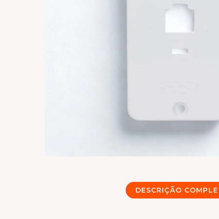
DESCRIÇÃO COMPLE