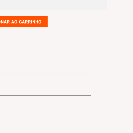
ONAR AO CARRINHO