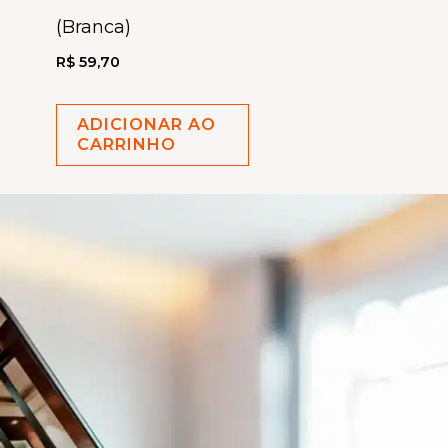
(Branca)
R$
59,70
ADICIONAR AO
CARRINHO