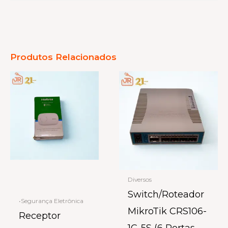
Produtos Relacionados
Diversos
Switch/Roteador
•Segurança Eletrônica
MikroTik CRS106-
Receptor