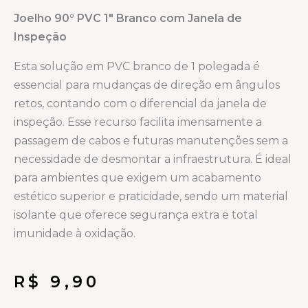
Joelho 90° PVC 1″ Branco com Janela de
Inspeção
Esta solução em PVC branco de 1 polegada é
essencial para mudanças de direção em ângulos
retos, contando com o diferencial da janela de
inspeção. Esse recurso facilita imensamente a
passagem de cabos e futuras manutenções sem a
necessidade de desmontar a infraestrutura. É ideal
para ambientes que exigem um acabamento
estético superior e praticidade, sendo um material
isolante que oferece segurança extra e total
imunidade à oxidação.
R$
9,90