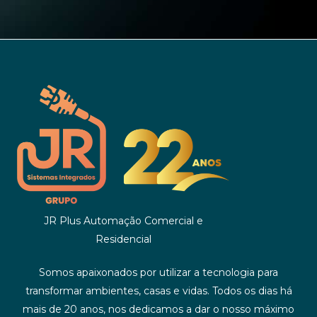
JR Plus Automação Comercial e
Residencial
Somos apaixonados por utilizar a tecnologia para
transformar ambientes, casas e vidas. Todos os dias há
mais de 20 anos, nos dedicamos a dar o nosso máximo