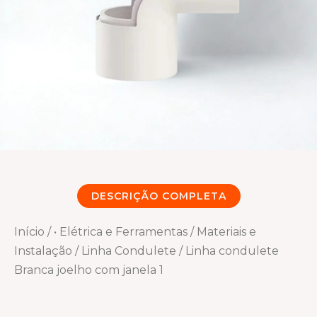
DESCRIÇÃO COMPLETA
Início
/
• Elétrica e Ferramentas
/
Materiais e
Instalação
/
Linha Condulete
/ Linha condulete
Branca joelho com janela 1