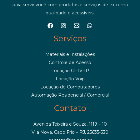
para servir você com produtos e serviços de extrema
qualidade e acessíveis.
Serviços
Materiais e Instalações
Controle de Acesso
Locação CFTV-IP
Locação Voip
Locação de Computadores
Automação Residencial / Comercial
Contato
Avenida Teixeira e Souza, 1119 – 10
Vila Nova, Cabo Frio – RJ, 25635-530