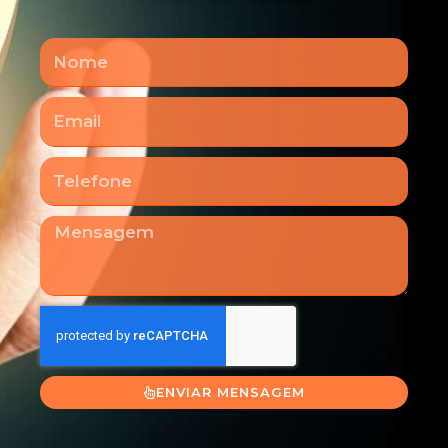
Nome
Email
Telefone
Mensagem
ENVIAR MENSAGEM