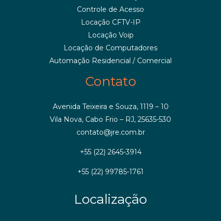
Controle de Acesso
Locação CFTV-IP
Locação Voip
Locação de Computadores
Automação Residencial / Comercial
Contato
Avenida Teixeira e Souza, 1119 – 10
Vila Nova, Cabo Frio – RJ, 25635-530
contato@jre.com.br
+55 (22) 2645-3914
+55 (22) 99785-1761
Localização