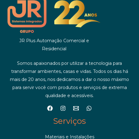
JR Plus Automação Comercial e
Residencial
Somos apaixonados por utilizar a tecnologia para
transformar ambientes, casas e vidas. Todos os dias há
mais de 20 anos, nos dedicamos a dar o nosso máximo
para servir você com produtos e serviços de extrema
qualidade e acessíveis.
Serviços
Materiais e Instalações