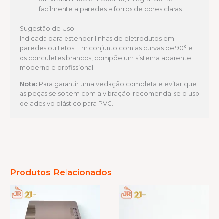
facilmente a paredes e forros de cores claras
Sugestão de Uso
Indicada para estender linhas de eletrodutos em
paredes ou tetos. Em conjunto com as curvas de 90° e
os conduletes brancos, compõe um sistema aparente
moderno e profissional.
Nota:
Para garantir uma vedação completa e evitar que
as peças se soltem com a vibração, recomenda-se o uso
de adesivo plástico para PVC.
Produtos Relacionados