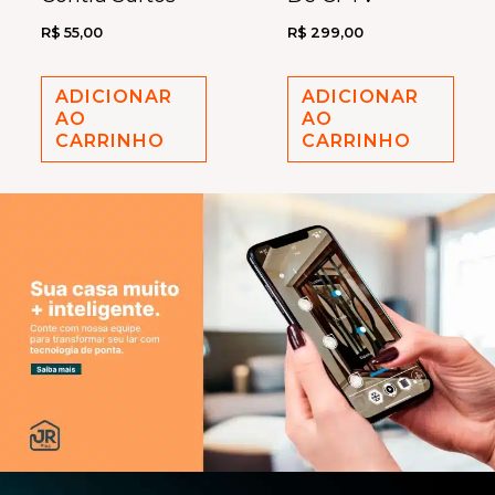
R$
55,00
R$
299,00
ADICIONAR
ADICIONAR
AO
AO
CARRINHO
CARRINHO