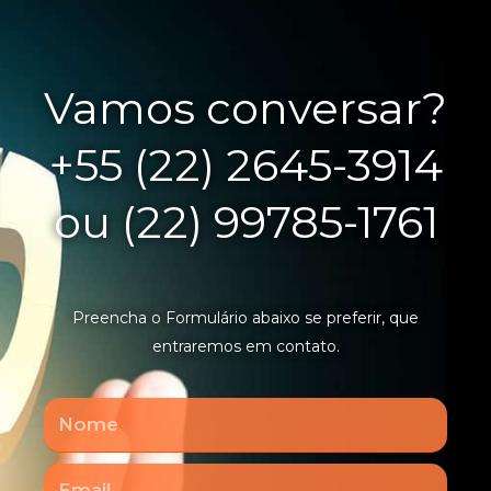
Vamos conversar?
+55 (22) 2645-3914
ou (22) 99785-1761
Preencha o Formulário abaixo se preferir, que
entraremos em contato.
Nome
Email