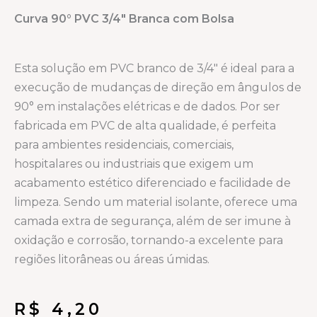
Curva 90° PVC 3/4″ Branca com Bolsa
Esta solução em PVC branco de 3/4″ é ideal para a
execução de mudanças de direção em ângulos de
90° em instalações elétricas e de dados. Por ser
fabricada em PVC de alta qualidade, é perfeita
para ambientes residenciais, comerciais,
hospitalares ou industriais que exigem um
acabamento estético diferenciado e facilidade de
limpeza. Sendo um material isolante, oferece uma
camada extra de segurança, além de ser imune à
oxidação e corrosão, tornando-a excelente para
regiões litorâneas ou áreas úmidas.
R$
4,20