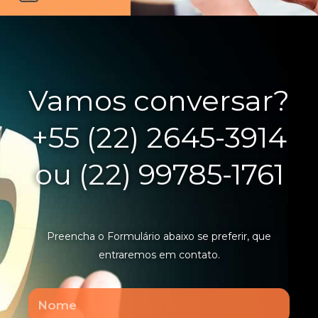
Vamos conversar?
+55 (22) 2645-3914
ou (22) 99785-1761
Preencha o Formulário abaixo se preferir, que
entraremos em contato.
Nome