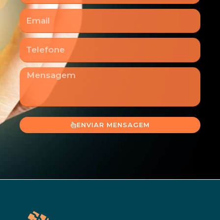
Email
Telefone
Mensagem
ENVIAR MENSAGEM