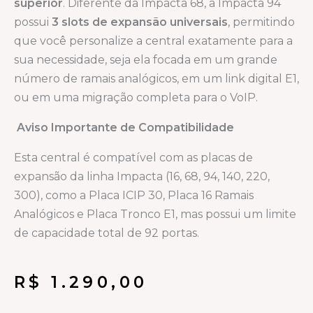
superior
. Diferente da Impacta 68, a Impacta 94
possui
3 slots de expansão universais
, permitindo
que você personalize a central exatamente para a
sua necessidade, seja ela focada em um grande
número de ramais analógicos, em um link digital E1,
ou em uma migração completa para o VoIP.
Aviso Importante de Compatibilidade
Esta central é compatível com as placas de
expansão da linha Impacta (16, 68, 94, 140, 220,
300), como a Placa ICIP 30, Placa 16 Ramais
Analógicos e Placa Tronco E1, mas possui um limite
de capacidade total de 92 portas.
R$
1.290,00