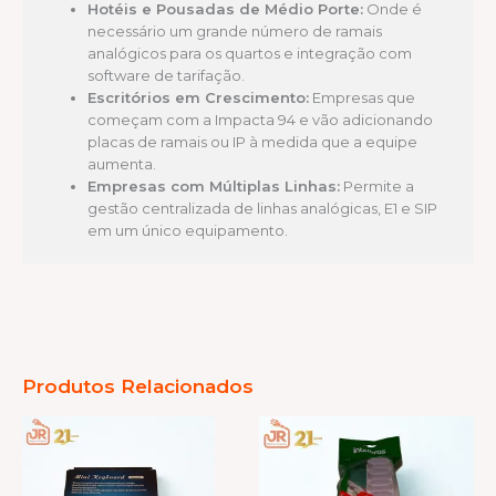
Hotéis e Pousadas de Médio Porte:
Onde é
necessário um grande número de ramais
analógicos para os quartos e integração com
software de tarifação.
Escritórios em Crescimento:
Empresas que
começam com a Impacta 94 e vão adicionando
placas de ramais ou IP à medida que a equipe
aumenta.
Empresas com Múltiplas Linhas:
Permite a
gestão centralizada de linhas analógicas, E1 e SIP
em um único equipamento.
Produtos Relacionados