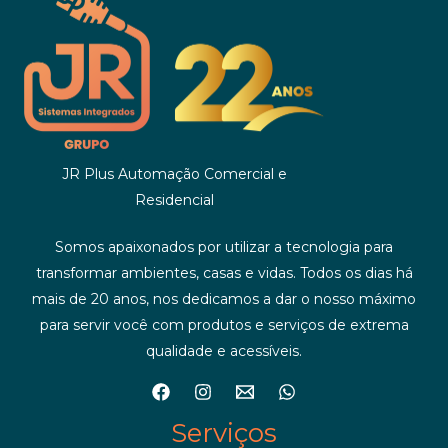
JR Plus Automação Comercial e
Residencial
Somos apaixonados por utilizar a tecnologia para
transformar ambientes, casas e vidas. Todos os dias há
mais de 20 anos, nos dedicamos a dar o nosso máximo
para servir você com produtos e serviços de extrema
qualidade e acessíveis.
Serviços