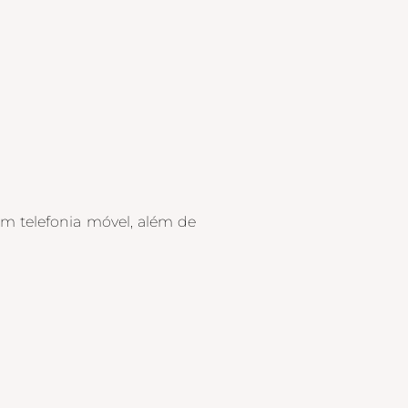
om telefonia móvel, além de