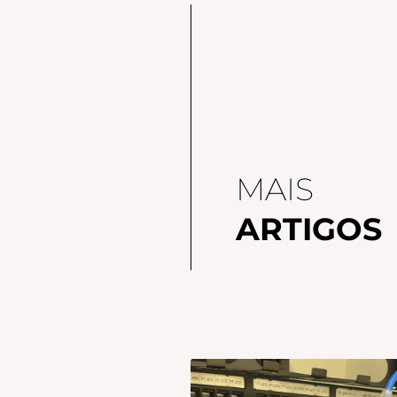
MAIS
ARTIGOS