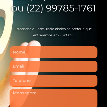
ou (22) 99785-1761
Preencha o Formulário abaixo se preferir, que
entraremos em contato.
Nome
Email
Telefone
Mensagem