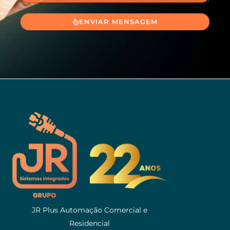
ENVIAR MENSAGEM
JR Plus Automação Comercial e
Residencial