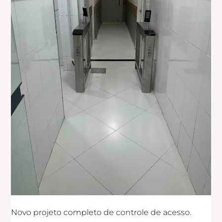
Novo projeto completo de controle de acesso.