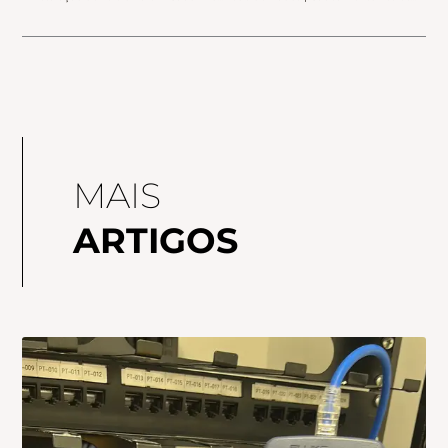
MAIS
ARTIGOS