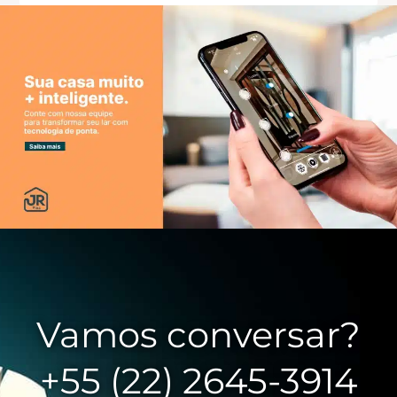
Vamos conversar?
+55 (22) 2645-3914