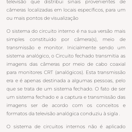
televisão que distribui sinais provenientes de
câmeras localizadas em locais específicos, para um
ou mais pontos de visualização
O sistema do circuito interno é na sua versão mais
simples constituido por câmera(s), meio de
transmissão e monitor. Inicialmente sendo um
sistema analógico, o Circuito fechado transmitia as
imagens das câmeras por meio de cabo coaxial
para monitores CRT (analógicos). Esta transmissão
era e é apenas destinada a algumas pessoas, pelo
que se trata de um sistema fechado. O fato de ser
um sistema fechado e a captura e transmissão das
imagens ser de acordo com os conceitos e
formatos da televisão analógica conduziu à sigla .
O sistema de circuitos internos não é aplicado