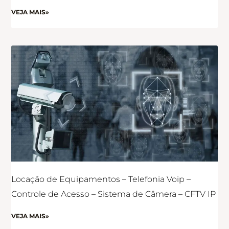
VEJA MAIS»
Locação de Equipamentos – Telefonia Voip –
Controle de Acesso – Sistema de Câmera – CFTV IP
VEJA MAIS»