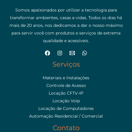
Somos apaixonados por utilizar a tecnologia para
transformar ambientes, casas e vidas. Todos os dias há
mais de 20 anos, nos dedicamos a dar o nosso máximo
para servir você com produtos e serviços de extrema
qualidade e acessíveis.
Serviços
Materiais e Instalações
Controle de Acesso
Locação CFTV-IP
Locação Voip
Locação de Computadores
Automação Residencial / Comercial
Contato