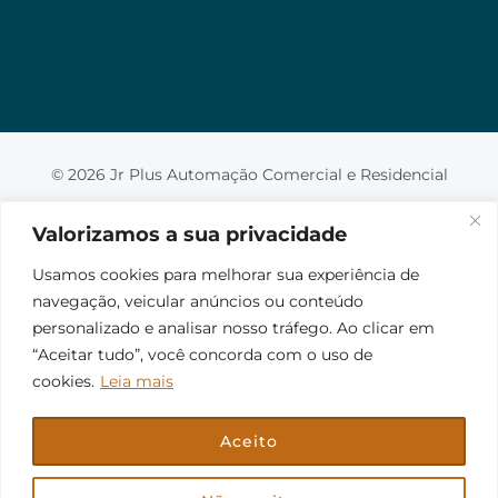
© 2026 Jr Plus Automação Comercial e Residencial
Criação
CesarWeb
Valorizamos a sua privacidade
Usamos cookies para melhorar sua experiência de
navegação, veicular anúncios ou conteúdo
personalizado e analisar nosso tráfego. Ao clicar em
“Aceitar tudo”, você concorda com o uso de
cookies.
Leia mais
Aceito