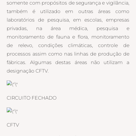
somente com propósitos de segurança e vigilância,
também é utilizado em outras áreas como
laboratórios de pesquisa, em escolas, empresas
privadas, na área médica, pesquisa e
monitoramento de fauna e flora, monitoramento
de relevo, condições climáticas, controle de
processos assim como nas linhas de produção de
fábricas. Algumas destas áreas não utilizam a
designação CFTV.
CIRCUITO FECHADO
CFTV