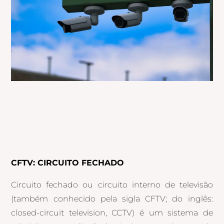
CFTV: CIRCUITO FECHADO
Circuito fechado ou circuito interno de televisão
(também conhecido pela sigla CFTV; do inglês:
closed-circuit television, CCTV) é um sistema de