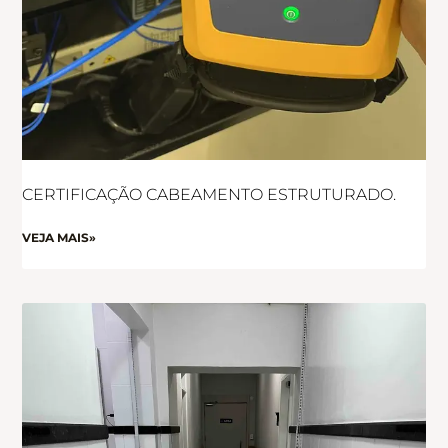
CERTIFICAÇÃO CABEAMENTO ESTRUTURADO.
VEJA MAIS»