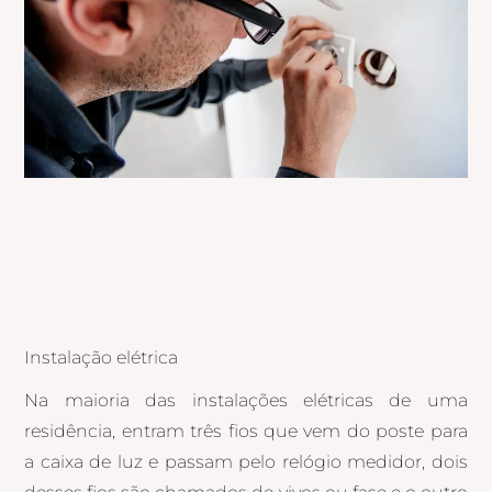
Instalação elétrica
Na maioria das instalações elétricas de uma
residência, entram três fios que vem do poste para
a caixa de luz e passam pelo relógio medidor, dois