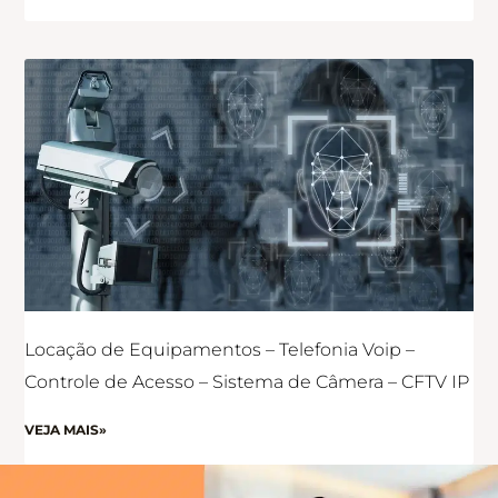
Locação de Equipamentos – Telefonia Voip –
Controle de Acesso – Sistema de Câmera – CFTV IP
VEJA MAIS»