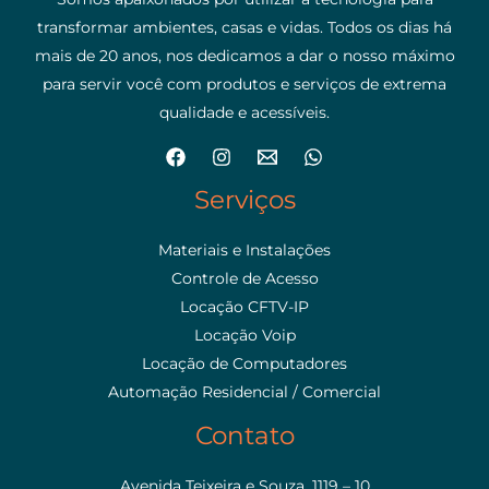
transformar ambientes, casas e vidas. Todos os dias há
mais de 20 anos, nos dedicamos a dar o nosso máximo
para servir você com produtos e serviços de extrema
qualidade e acessíveis.
Serviços
Materiais e Instalações
Controle de Acesso
Locação CFTV-IP
Locação Voip
Locação de Computadores
Automação Residencial / Comercial
Contato
Avenida Teixeira e Souza, 1119 – 10