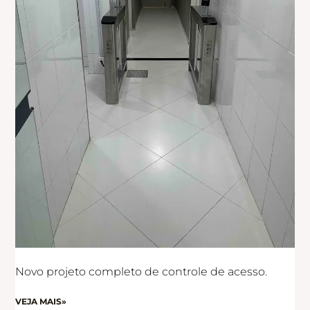
Novo projeto completo de controle de acesso.
VEJA MAIS»