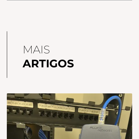
MAIS
ARTIGOS