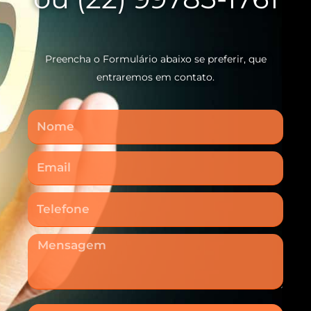
Preencha o Formulário abaixo se preferir, que
entraremos em contato.
Nome
Email
Telefone
Mensagem