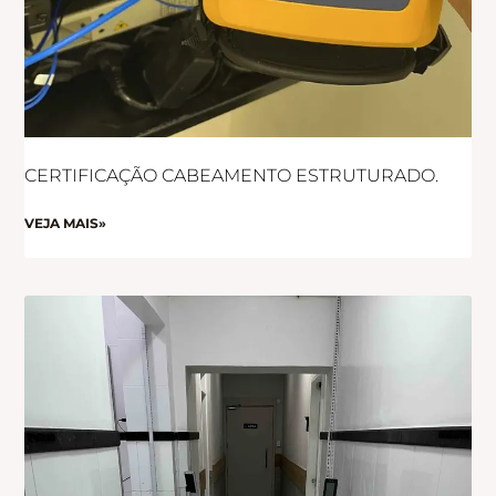
CERTIFICAÇÃO CABEAMENTO ESTRUTURADO.
VEJA MAIS»