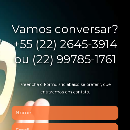
Vamos conversar?
+55 (22) 2645-3914
ou (22) 99785-1761
Preencha o Formulário abaixo se preferir, que
entraremos em contato.
Nome
Email