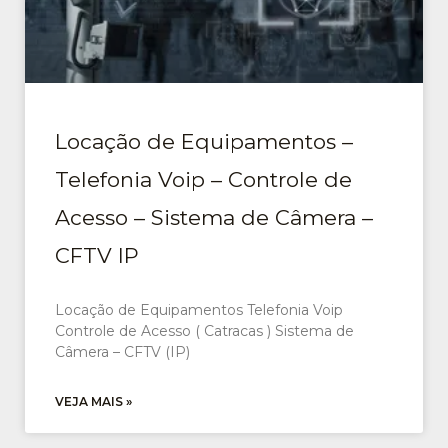
Locação de Equipamentos –
Telefonia Voip – Controle de
Acesso – Sistema de Câmera –
CFTV IP
Locação de Equipamentos Telefonia Voip
Controle de Acesso ( Catracas ) Sistema de
Câmera – CFTV (IP)
VEJA MAIS »