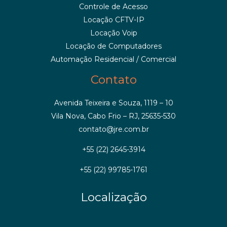
Controle de Acesso
Locação CFTV-IP
Locação Voip
Locação de Computadores
Automação Residencial / Comercial
Contato
Avenida Teixeira e Souza, 1119 – 10
Vila Nova, Cabo Frio – RJ, 25635-530
contato@jre.com.br
+55 (22) 2645-3914
+55 (22) 99785-1761
Localização