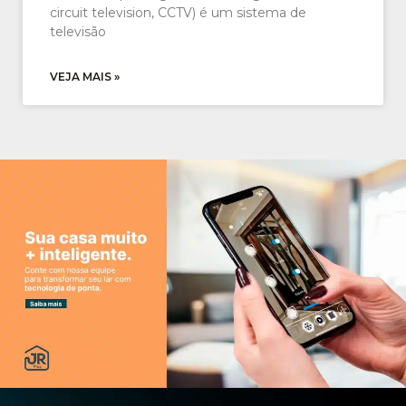
circuit television, CCTV) é um sistema de
televisão
VEJA MAIS »