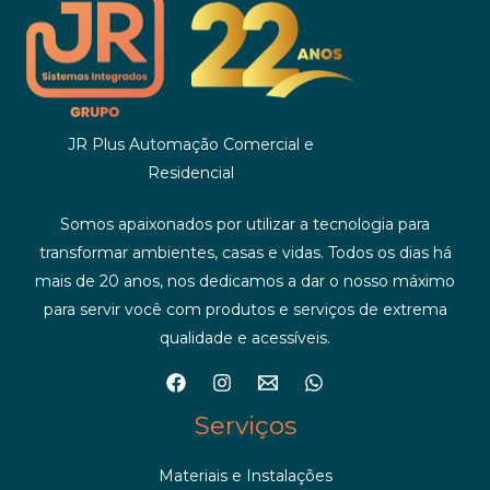
JR Plus Automação Comercial e
Residencial
Somos apaixonados por utilizar a tecnologia para
transformar ambientes, casas e vidas. Todos os dias há
mais de 20 anos, nos dedicamos a dar o nosso máximo
para servir você com produtos e serviços de extrema
qualidade e acessíveis.
Serviços
Materiais e Instalações