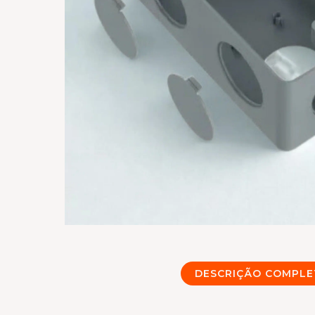
DESCRIÇÃO COMPLE