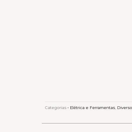
Categorias
• Elétrica e Ferramentas
,
Divers