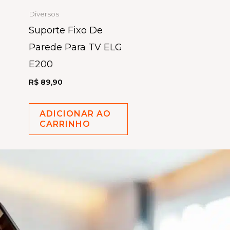
Diversos
Suporte Fixo De
Parede Para TV ELG
E200
R$
89,90
ADICIONAR AO
CARRINHO