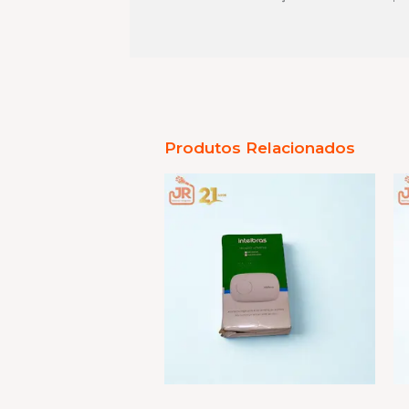
Produtos Relacionados