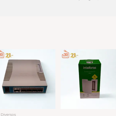
Diversos