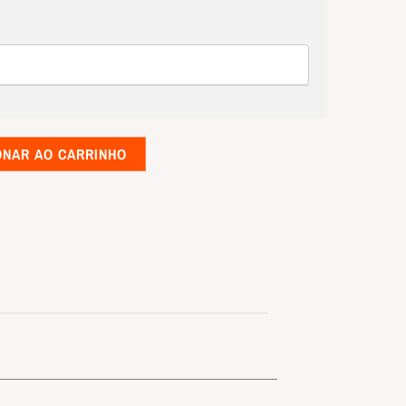
ONAR AO CARRINHO