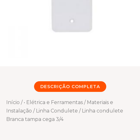
DESCRIÇÃO COMPLETA
Início
/
• Elétrica e Ferramentas
/
Materiais e
Instalação
/
Linha Condulete
/ Linha condulete
Branca tampa cega 3/4