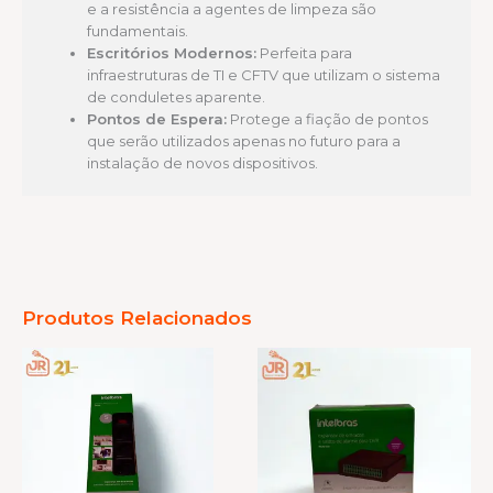
e a resistência a agentes de limpeza são
fundamentais.
Escritórios Modernos:
Perfeita para
infraestruturas de TI e CFTV que utilizam o sistema
de conduletes aparente.
Pontos de Espera:
Protege a fiação de pontos
que serão utilizados apenas no futuro para a
instalação de novos dispositivos.
Produtos Relacionados