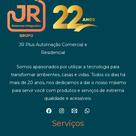
JR Plus Automação Comercial e
Residencial
Somos apaixonados por utilizar a tecnologia para
transformar ambientes, casas e vidas. Todos os dias há
mais de 20 anos, nos dedicamos a dar o nosso máximo
para servir você com produtos e serviços de extrema
qualidade e acessíveis.
Serviços