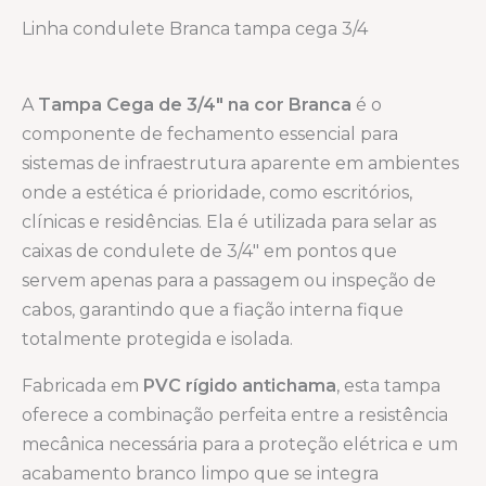
Linha condulete Branca tampa cega 3/4
A
Tampa Cega de 3/4″ na cor Branca
é o
componente de fechamento essencial para
sistemas de infraestrutura aparente em ambientes
onde a estética é prioridade, como escritórios,
clínicas e residências. Ela é utilizada para selar as
caixas de condulete de 3/4″ em pontos que
servem apenas para a passagem ou inspeção de
cabos, garantindo que a fiação interna fique
totalmente protegida e isolada.
Fabricada em
PVC rígido antichama
, esta tampa
oferece a combinação perfeita entre a resistência
mecânica necessária para a proteção elétrica e um
acabamento branco limpo que se integra