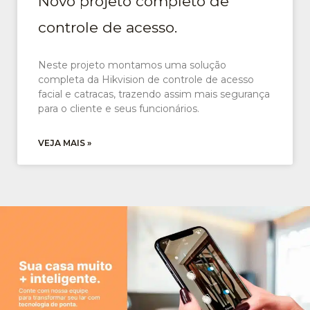
Novo projeto completo de
controle de acesso.
Neste projeto montamos uma solução
completa da Hikvision de controle de acesso
facial e catracas, trazendo assim mais segurança
para o cliente e seus funcionários.
VEJA MAIS »