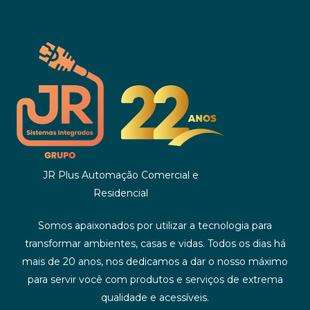
JR Plus Automação Comercial e
Residencial
Somos apaixonados por utilizar a tecnologia para
transformar ambientes, casas e vidas. Todos os dias há
mais de 20 anos, nos dedicamos a dar o nosso máximo
para servir você com produtos e serviços de extrema
qualidade e acessíveis.