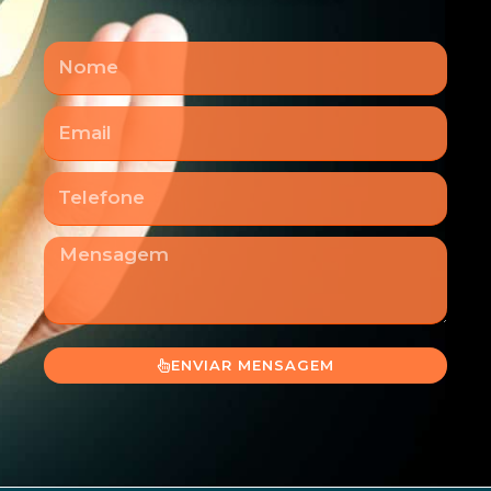
Nome
Email
Telefone
Mensagem
ENVIAR MENSAGEM