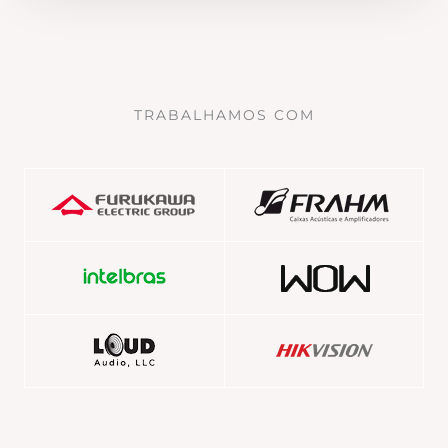
TRABALHAMOS COM