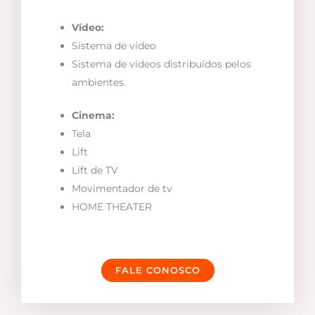
Vídeo:
Sistema de vídeo
Sistema de vídeos distribuídos pelos
ambientes.
Cinema:
Tela
Lift
Lift de TV
Movimentador de tv
HOME THEATER
FALE CONOSCO