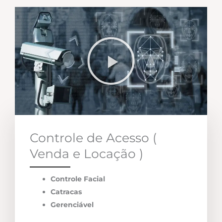
Controle de Acesso (
Venda e Locação )
Controle Facial
Catracas
Gerenciável