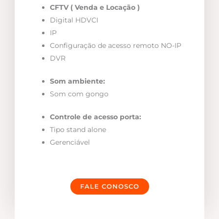
CFTV ( Venda e Locação )
Digital HDVCI
IP
Configuração de acesso remoto NO-IP
DVR
Som ambiente:
Som com gongo
Controle de acesso porta:
Tipo stand alone
Gerenciável
FALE CONOSCO