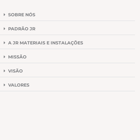
SOBRE NÓS
PADRÃO JR
A JR MATERIAIS E INSTALAÇÕES
MISSÃO
VISÃO
VALORES