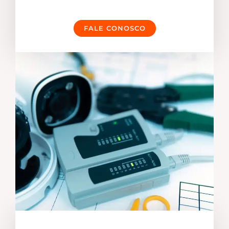
FALE CONOSCO