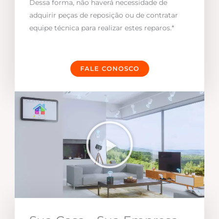
Dessa forma, não haverá necessidade de
adquirir peças de reposição ou de contratar
equipe técnica para realizar estes reparos.*
FALE CONOSCO