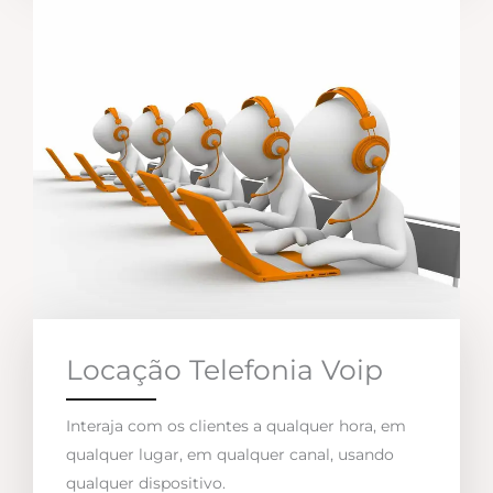
Locação Telefonia Voip
Interaja com os clientes a qualquer hora, em
qualquer lugar, em qualquer canal, usando
qualquer dispositivo.