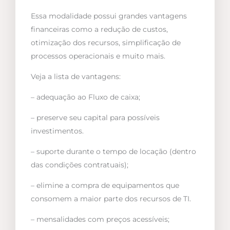
Essa modalidade possui grandes vantagens
financeiras como a redução de custos,
otimização dos recursos, simplificação de
processos operacionais e muito mais.
Veja a lista de vantagens:
– adequação ao Fluxo de caixa;
– preserve seu capital para possíveis
investimentos.
– suporte durante o tempo de locação (dentro
das condições contratuais);
– elimine a compra de equipamentos que
consomem a maior parte dos recursos de TI.
– mensalidades com preços acessíveis;