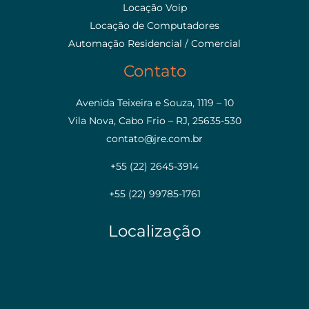
Locação Voip
Locação de Computadores
Automação Residencial / Comercial
Contato
Avenida Teixeira e Souza, 1119 – 10
Vila Nova, Cabo Frio – RJ, 25635-530
contato@jre.com.br
+55 (22) 2645-3914
+55 (22) 99785-1761
Localização