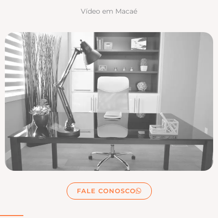
Vídeo em Macaé
FALE CONOSCO