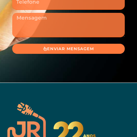
Mensagem
ENVIAR MENSAGEM