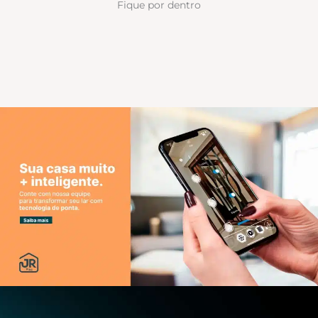
Fique por dentro