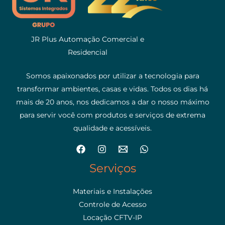
JR Plus Automação Comercial e
Residencial
Somos apaixonados por utilizar a tecnologia para
transformar ambientes, casas e vidas. Todos os dias há
mais de 20 anos, nos dedicamos a dar o nosso máximo
para servir você com produtos e serviços de extrema
qualidade e acessíveis.
Serviços
Materiais e Instalações
Controle de Acesso
Locação CFTV-IP