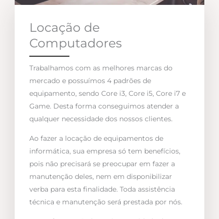
Locação de
Computadores
Trabalhamos com as melhores marcas do
mercado e possuímos 4 padrões de
equipamento, sendo Core i3, Core i5, Core i7 e
Game. Desta forma conseguimos atender a
qualquer necessidade dos nossos clientes.
Ao fazer a locação de equipamentos de
informática, sua empresa só tem benefícios,
pois não precisará se preocupar em fazer a
manutenção deles, nem em disponibilizar
verba para esta finalidade. Toda assistência
técnica e manutenção será prestada por nós.