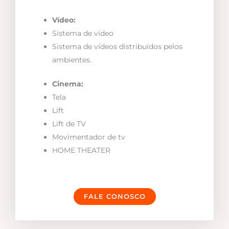
Vídeo:
Sistema de vídeo
Sistema de vídeos distribuídos pelos
ambientes.
Cinema:
Tela
Lift
Lift de TV
Movimentador de tv
HOME THEATER
FALE CONOSCO