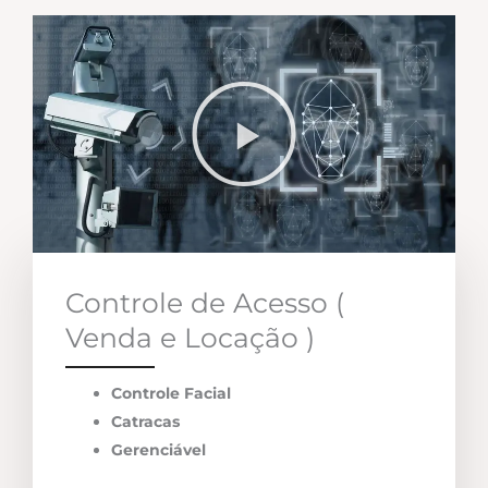
Controle de Acesso (
Venda e Locação )
Controle Facial
Catracas
Gerenciável