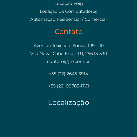
Locação Voip
Locação de Computadores
Automação Residencial / Comercial
Contato
Avenida Teixeira e Souza, 1119 – 10
Vila Nova, Cabo Frio – RJ, 25635-530
contato@jre.com.br
+55 (22) 2645-3914
+55 (22) 99785-1761
Localização