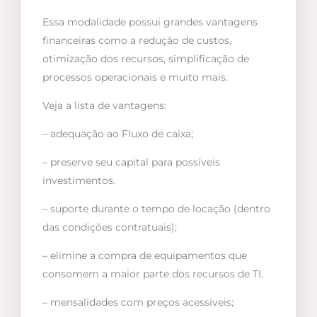
Essa modalidade possui grandes vantagens
financeiras como a redução de custos,
otimização dos recursos, simplificação de
processos operacionais e muito mais.
Veja a lista de vantagens:
– adequação ao Fluxo de caixa;
– preserve seu capital para possíveis
investimentos.
– suporte durante o tempo de locação (dentro
das condições contratuais);
– elimine a compra de equipamentos que
consomem a maior parte dos recursos de TI.
– mensalidades com preços acessíveis;