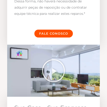
Dessa forma, não haverá necessidade de
adquirir peças de reposição ou de contratar
equipe técnica para realizar estes reparos.*
FALE CONOSCO