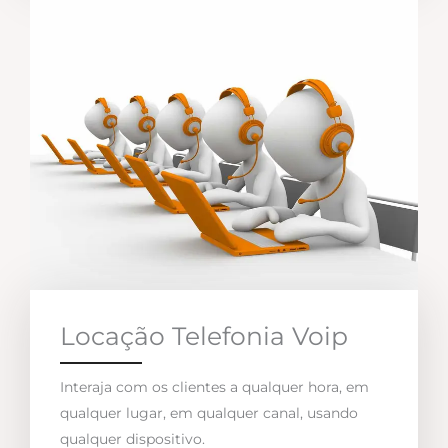
Locação Telefonia Voip
Interaja com os clientes a qualquer hora, em
qualquer lugar, em qualquer canal, usando
qualquer dispositivo.