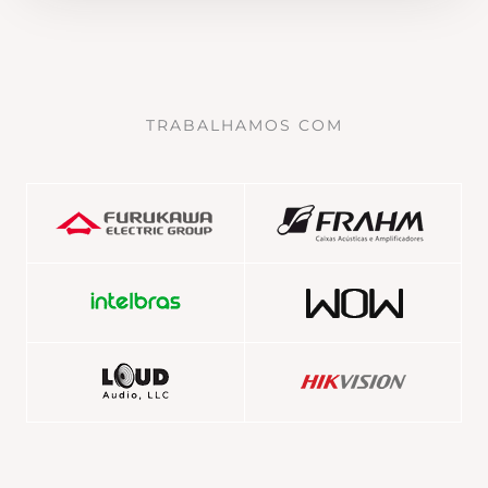
TRABALHAMOS COM