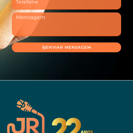
Mensagem
ENVIAR MENSAGEM