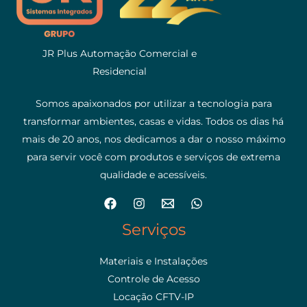
JR Plus Automação Comercial e
Residencial
Somos apaixonados por utilizar a tecnologia para
transformar ambientes, casas e vidas. Todos os dias há
mais de 20 anos, nos dedicamos a dar o nosso máximo
para servir você com produtos e serviços de extrema
qualidade e acessíveis.
Serviços
Materiais e Instalações
Controle de Acesso
Locação CFTV-IP