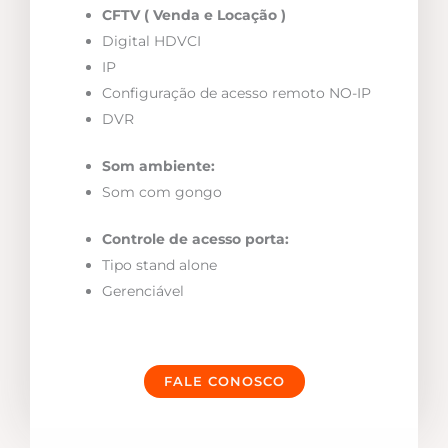
CFTV ( Venda e Locação )
Digital HDVCI
IP
Configuração de acesso remoto NO-IP
DVR
Som ambiente:
Som com gongo
Controle de acesso porta:
Tipo stand alone
Gerenciável
FALE CONOSCO