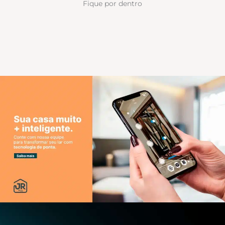
Fique por dentro