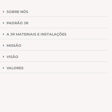
SOBRE NÓS
PADRÃO JR
A JR MATERIAIS E INSTALAÇÕES
MISSÃO
VISÃO
VALORES