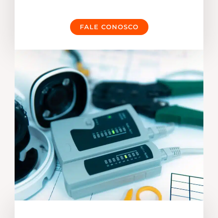
FALE CONOSCO