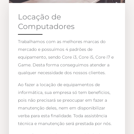
Locação de
Computadores
Trabalhamos com as melhores marcas do
mercado e possuímos 4 padrões de
equipamento, sendo Core i3, Core i5, Core i7 e
Game. Desta forma conseguimos atender a
qualquer necessidade dos nossos clientes.
Ao fazer a locação de equipamentos de
informática, sua empresa só tem benefícios,
pois não precisará se preocupar em fazer a
manutenção deles, nem em disponibilizar
verba para esta finalidade. Toda assistência
técnica e manutenção será prestada por nós.