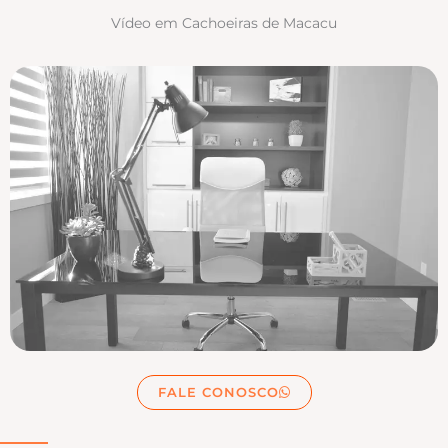
Vídeo em Cachoeiras de Macacu
FALE CONOSCO