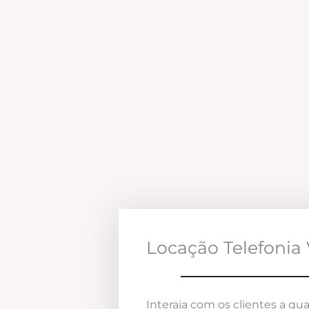
Locação Telefonia 
Interaja com os clientes a qua