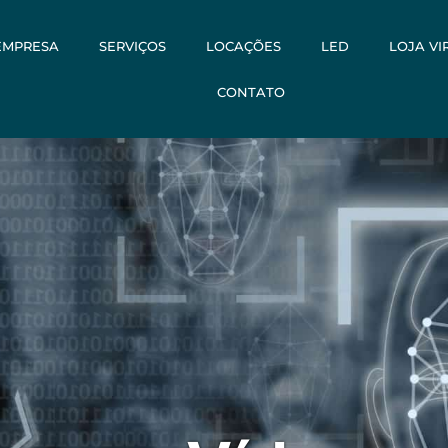
EMPRESA
SERVIÇOS
LOCAÇÕES
LED
LOJA VI
CONTATO