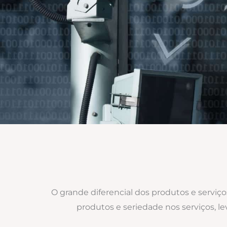
O grande diferencial dos produtos e serviç
produtos e seriedade nos serviços, 