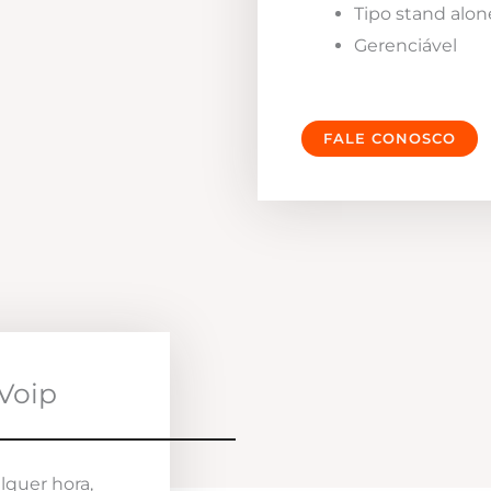
Tipo stand alon
Gerenciável
FALE CONOSCO
Voip
lquer hora,