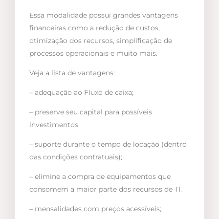
Essa modalidade possui grandes vantagens
financeiras como a redução de custos,
otimização dos recursos, simplificação de
processos operacionais e muito mais.
Veja a lista de vantagens:
– adequação ao Fluxo de caixa;
– preserve seu capital para possíveis
investimentos.
– suporte durante o tempo de locação (dentro
das condições contratuais);
– elimine a compra de equipamentos que
consomem a maior parte dos recursos de TI.
– mensalidades com preços acessíveis;