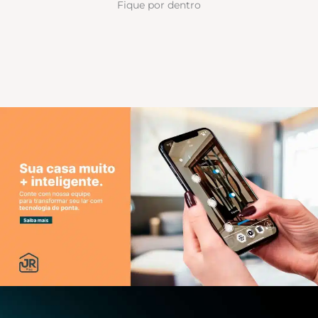
Fique por dentro