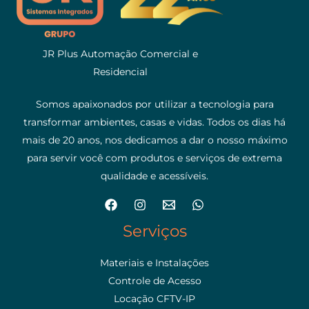
JR Plus Automação Comercial e
Residencial
Somos apaixonados por utilizar a tecnologia para
transformar ambientes, casas e vidas. Todos os dias há
mais de 20 anos, nos dedicamos a dar o nosso máximo
para servir você com produtos e serviços de extrema
qualidade e acessíveis.
Serviços
Materiais e Instalações
Controle de Acesso
Locação CFTV-IP