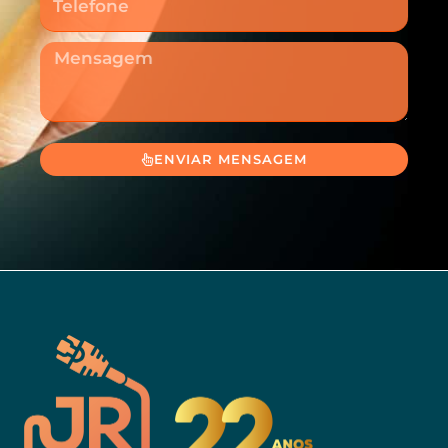
Mensagem
ENVIAR MENSAGEM