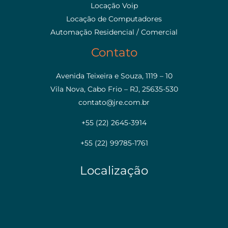
Locação Voip
Locação de Computadores
Automação Residencial / Comercial
Contato
Avenida Teixeira e Souza, 1119 – 10
Vila Nova, Cabo Frio – RJ, 25635-530
contato@jre.com.br
+55 (22) 2645-3914
+55 (22) 99785-1761
Localização