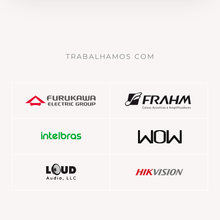
TRABALHAMOS COM