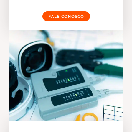
FALE CONOSCO