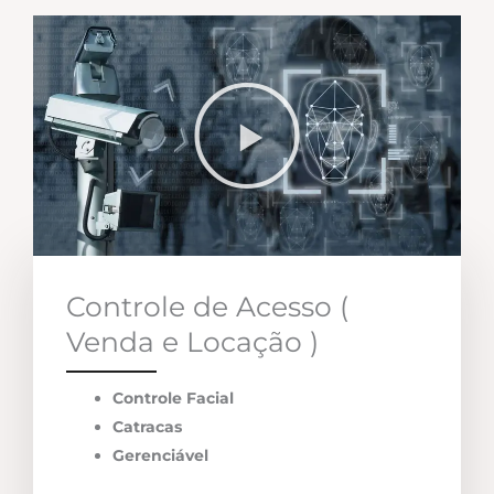
Controle de Acesso (
Venda e Locação )
Controle Facial
Catracas
Gerenciável