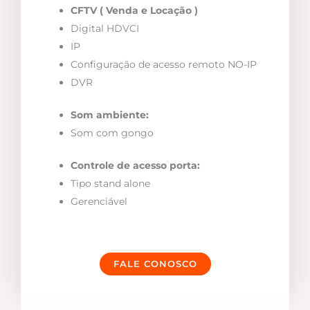
CFTV ( Venda e Locação )
Digital HDVCI
IP
Configuração de acesso remoto NO-IP
DVR
Som ambiente:
Som com gongo
Controle de acesso porta:
Tipo stand alone
Gerenciável
FALE CONOSCO