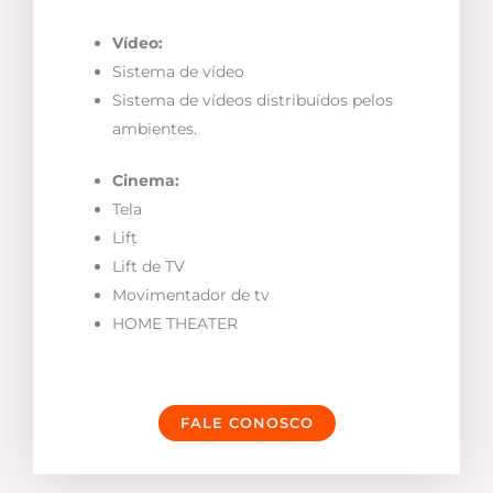
Vídeo:
Sistema de vídeo
Sistema de vídeos distribuídos pelos
ambientes.
Cinema:
Tela
Lift
Lift de TV
Movimentador de tv
HOME THEATER
FALE CONOSCO