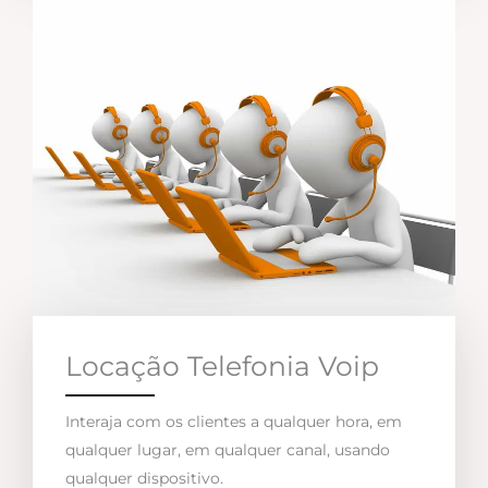
Locação Telefonia Voip
Interaja com os clientes a qualquer hora, em
qualquer lugar, em qualquer canal, usando
qualquer dispositivo.