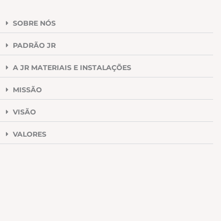
SOBRE NÓS
PADRÃO JR
A JR MATERIAIS E INSTALAÇÕES
MISSÃO
VISÃO
VALORES