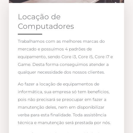
Locação de
Computadores
Trabalhamos com as melhores marcas do
mercado e possuímos 4 padrões de
equipamento, sendo Core i3, Core i5, Core i7 e
Game. Desta forma conseguimos atender a
qualquer necessidade dos nossos clientes.
Ao fazer a locação de equipamentos de
informática, sua empresa só tem benefícios,
pois não precisará se preocupar em fazer a
manutenção deles, nem em disponibilizar
verba para esta finalidade. Toda assistência
técnica e manutenção será prestada por nós.