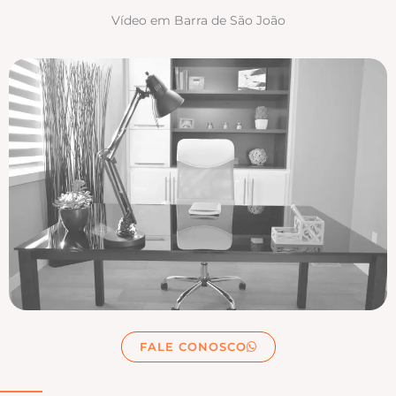
Vídeo em Barra de São João
FALE CONOSCO