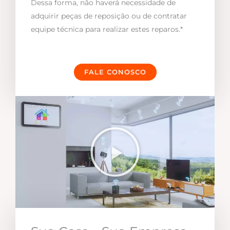
Dessa forma, não haverá necessidade de
adquirir peças de reposição ou de contratar
equipe técnica para realizar estes reparos.*
FALE CONOSCO