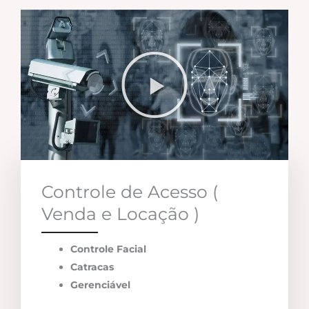
Controle de Acesso (
Venda e Locação )
Controle Facial
Catracas
Gerenciável