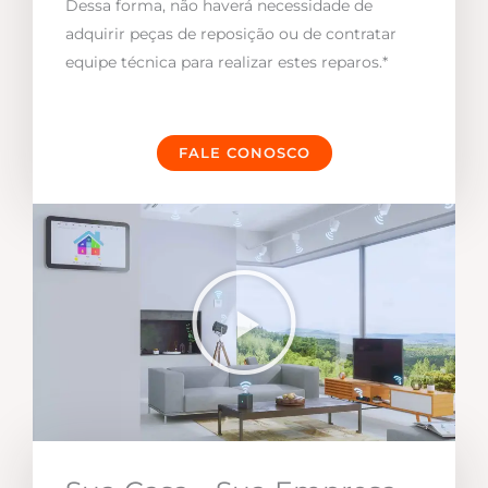
Dessa forma, não haverá necessidade de
adquirir peças de reposição ou de contratar
equipe técnica para realizar estes reparos.*
FALE CONOSCO