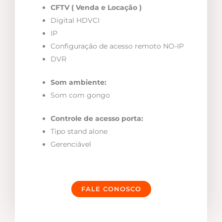
CFTV ( Venda e Locação )
Digital HDVCI
IP
Configuração de acesso remoto NO-IP
DVR
Som ambiente:
Som com gongo
Controle de acesso porta:
Tipo stand alone
Gerenciável
FALE CONOSCO