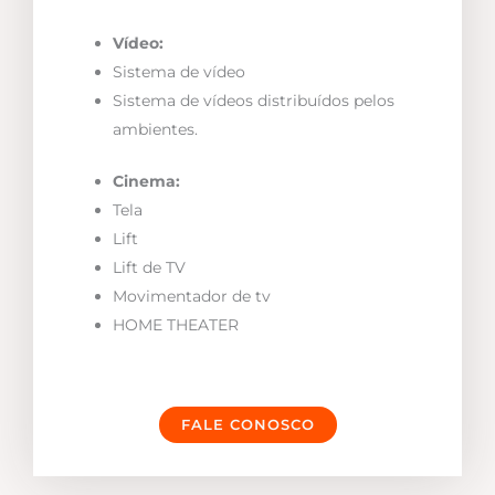
Vídeo:
Sistema de vídeo
Sistema de vídeos distribuídos pelos
ambientes.
Cinema:
Tela
Lift
Lift de TV
Movimentador de tv
HOME THEATER
FALE CONOSCO