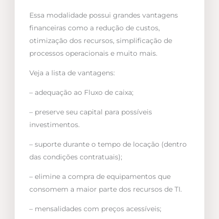
Essa modalidade possui grandes vantagens
financeiras como a redução de custos,
otimização dos recursos, simplificação de
processos operacionais e muito mais.
Veja a lista de vantagens:
– adequação ao Fluxo de caixa;
– preserve seu capital para possíveis
investimentos.
– suporte durante o tempo de locação (dentro
das condições contratuais);
– elimine a compra de equipamentos que
consomem a maior parte dos recursos de TI.
– mensalidades com preços acessíveis;