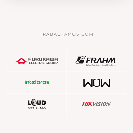
TRABALHAMOS COM