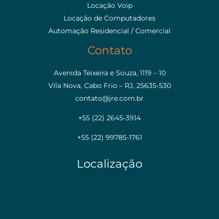
Locação Voip
Locação de Computadores
Automação Residencial / Comercial
Contato
Avenida Teixeira e Souza, 1119 – 10
Vila Nova, Cabo Frio – RJ, 25635-530
contato@jre.com.br
+55 (22) 2645-3914
+55 (22) 99785-1761
Localização