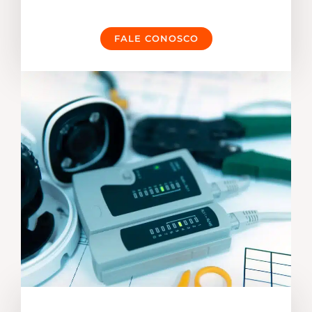
FALE CONOSCO