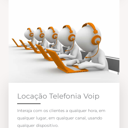
Locação Telefonia Voip
Interaja com os clientes a qualquer hora, em
qualquer lugar, em qualquer canal, usando
qualquer dispositivo.