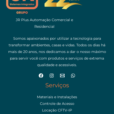
JR Plus Automação Comercial e
Residencial
Somos apaixonados por utilizar a tecnologia para
transformar ambientes, casas e vidas. Todos os dias há
mais de 20 anos, nos dedicamos a dar o nosso máximo
para servir você com produtos e serviços de extrema
qualidade e acessíveis.
Serviços
Materiais e Instalações
Controle de Acesso
Locação CFTV-IP