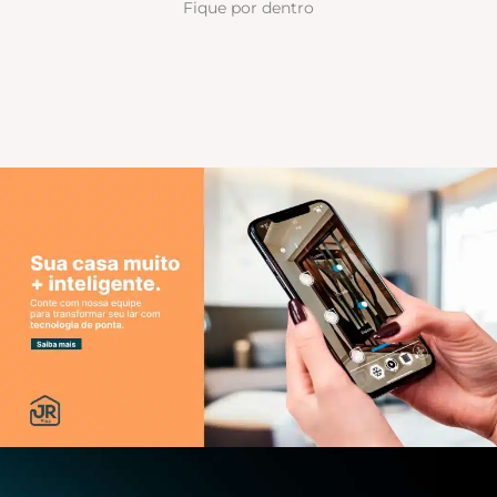
Fique por dentro