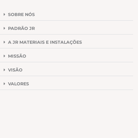
SOBRE NÓS
PADRÃO JR
A JR MATERIAIS E INSTALAÇÕES
MISSÃO
VISÃO
VALORES