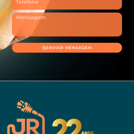
Mensagem
ENVIAR MENSAGEM