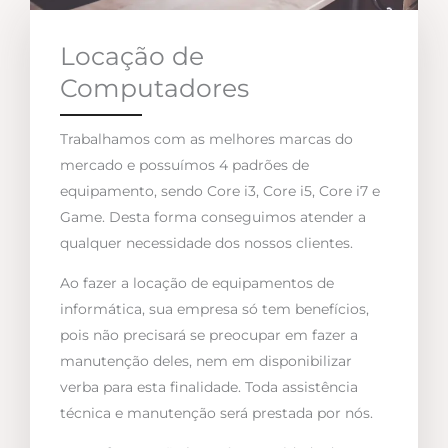
Locação de
Computadores
Trabalhamos com as melhores marcas do
mercado e possuímos 4 padrões de
equipamento, sendo Core i3, Core i5, Core i7 e
Game. Desta forma conseguimos atender a
qualquer necessidade dos nossos clientes.
Ao fazer a locação de equipamentos de
informática, sua empresa só tem benefícios,
pois não precisará se preocupar em fazer a
manutenção deles, nem em disponibilizar
verba para esta finalidade. Toda assistência
técnica e manutenção será prestada por nós.