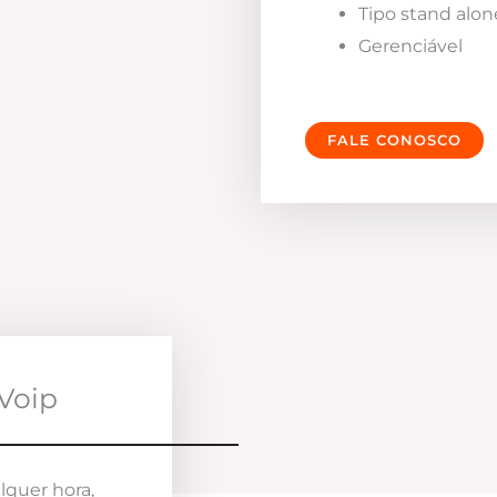
Tipo stand alon
Gerenciável
FALE CONOSCO
Voip
lquer hora,