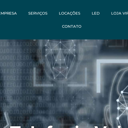
EMPRESA
SERVIÇOS
LOCAÇÕES
LED
LOJA VI
CONTATO