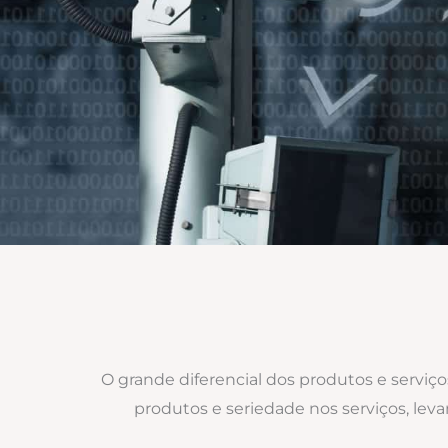
O grande diferencial dos produtos e serviç
produtos e seriedade nos serviços, lev