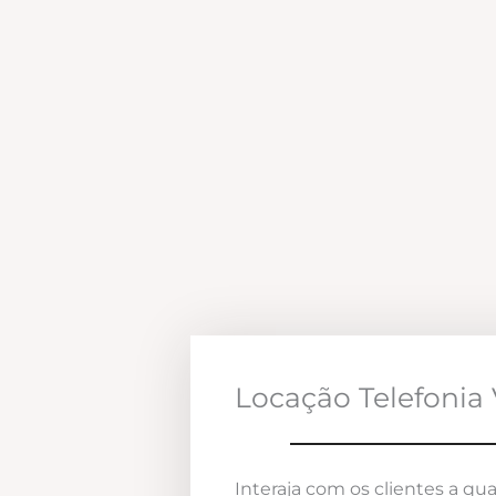
Locação Telefonia 
Interaja com os clientes a qua