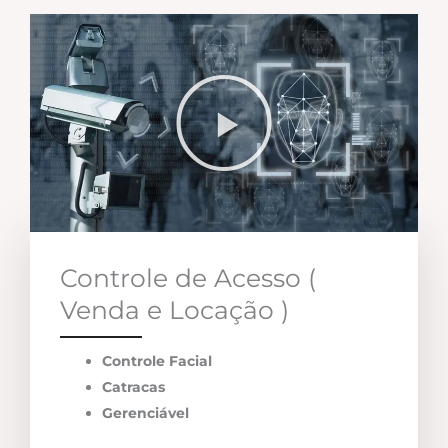
Controle de Acesso (
Venda e Locação )
Controle Facial
Catracas
Gerenciável