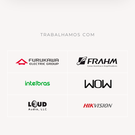
TRABALHAMOS COM