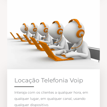
Locação Telefonia Voip
Interaja com os clientes a qualquer hora, em
qualquer lugar, em qualquer canal, usando
qualquer dispositivo.