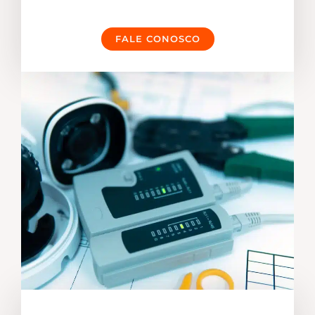
FALE CONOSCO