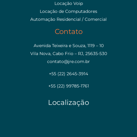
Locação Voip
Locação de Computadores
Automação Residencial / Comercial
Contato
Avenida Teixeira e Souza, 1119 – 10
Vila Nova, Cabo Frio – RJ, 25635-530
contato@jre.com.br
+55 (22) 2645-3914
+55 (22) 99785-1761
Localização