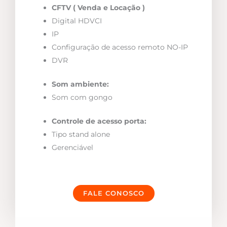
CFTV ( Venda e Locação )
Digital HDVCI
IP
Configuração de acesso remoto NO-IP
DVR
Som ambiente:
Som com gongo
Controle de acesso porta:
Tipo stand alone
Gerenciável
FALE CONOSCO