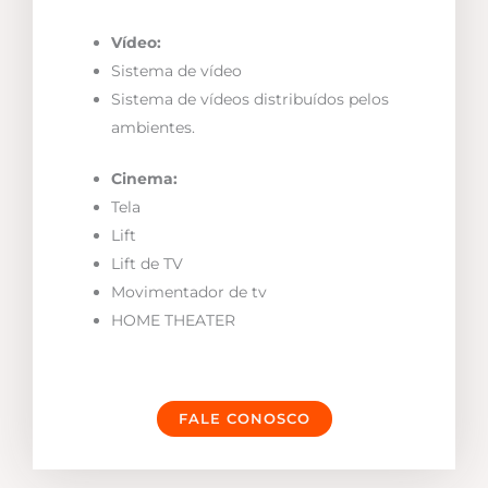
Vídeo:
Sistema de vídeo
Sistema de vídeos distribuídos pelos
ambientes.
Cinema:
Tela
Lift
Lift de TV
Movimentador de tv
HOME THEATER
FALE CONOSCO