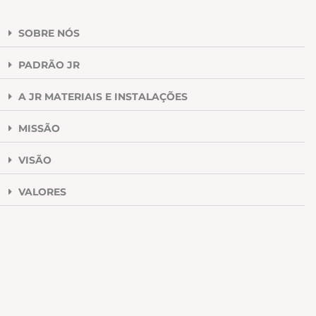
SOBRE NÓS
PADRÃO JR
A JR MATERIAIS E INSTALAÇÕES
MISSÃO
VISÃO
VALORES