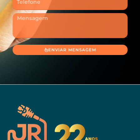
Mensagem
ENVIAR MENSAGEM