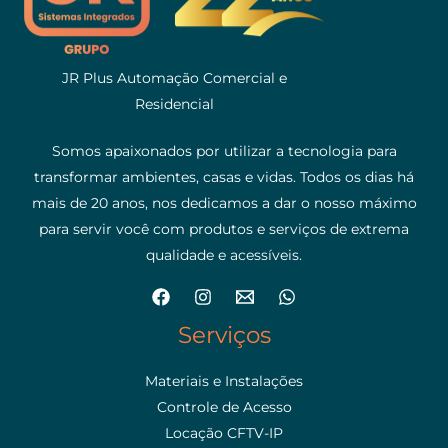
JR Plus Automação Comercial e
Residencial
Somos apaixonados por utilizar a tecnologia para
transformar ambientes, casas e vidas. Todos os dias há
mais de 20 anos, nos dedicamos a dar o nosso máximo
para servir você com produtos e serviços de extrema
qualidade e acessíveis.
Serviços
Materiais e Instalações
Controle de Acesso
Locação CFTV-IP