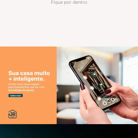
Fique por dentro