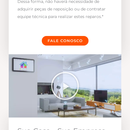
Dessa forma, não haverá necessidade de
adquirir peças de reposição ou de contratar
equipe técnica para realizar estes reparos.*
FALE CONOSCO