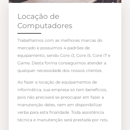
Locação de
Computadores
Trabalhamos com as melhores marcas do
mercado e possuímos 4 padrões de
equipamento, sendo Core i3, Core i5, Core i7 e
Game. Desta forma conseguimos atender a
qualquer necessidade dos nossos clientes.
Ao fazer a locação de equipamentos de
informática, sua empresa só tem benefícios,
pois não precisará se preocupar em fazer a
manutenção deles, nem em disponibilizar
verba para esta finalidade. Toda assistência
técnica e manutenção será prestada por nós.