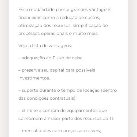
Essa modalidade possui grandes vantagens
financeiras como a redução de custos,
otimização dos recursos, simplificação de
processos operacionais e muito mais.
Veja a lista de vantagens:
– adequação ao Fluxo de caixa;
– preserve seu capital para possíveis
investimentos.
– suporte durante o tempo de locação (dentro
das condições contratuais);
– elimine a compra de equipamentos que
consomem a maior parte dos recursos de TI.
– mensalidades com preços acessíveis;