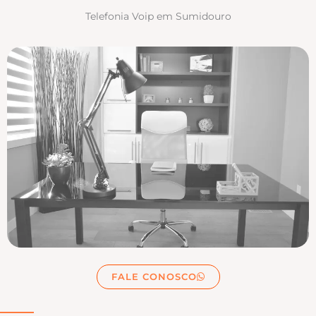
Telefonia Voip em Sumidouro
FALE CONOSCO