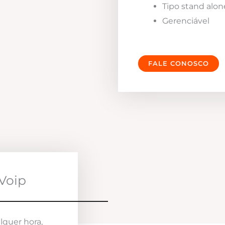
Tipo stand alon
Gerenciável
FALE CONOSCO
Voip
lquer hora,