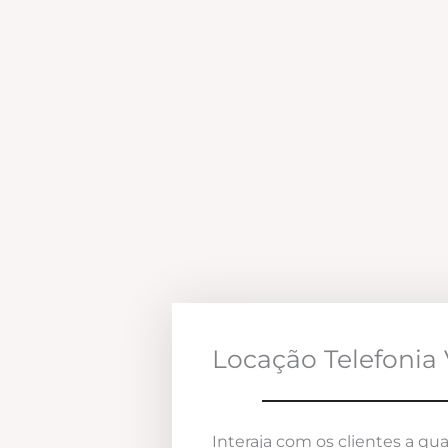
Locação Telefonia 
Interaja com os clientes a qua