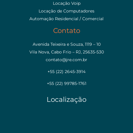
Locação Voip
Locação de Computadores
Automação Residencial / Comercial
Contato
Avenida Teixeira e Souza, 1119 – 10
Vila Nova, Cabo Frio – RJ, 25635-530
contato@jre.com.br
+55 (22) 2645-3914
+55 (22) 99785-1761
Localização