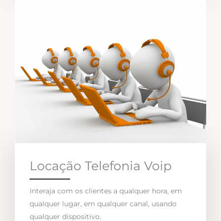
Locação Telefonia Voip
Interaja com os clientes a qualquer hora, em
qualquer lugar, em qualquer canal, usando
qualquer dispositivo.