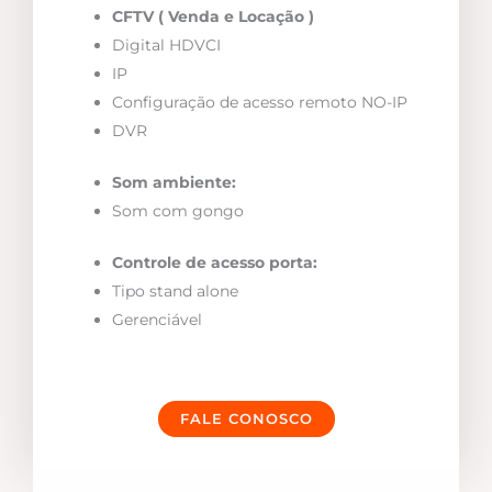
CFTV ( Venda e Locação )
Digital HDVCI
IP
Configuração de acesso remoto NO-IP
DVR
Som ambiente:
Som com gongo
Controle de acesso porta:
Tipo stand alone
Gerenciável
FALE CONOSCO