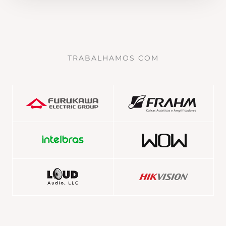
TRABALHAMOS COM