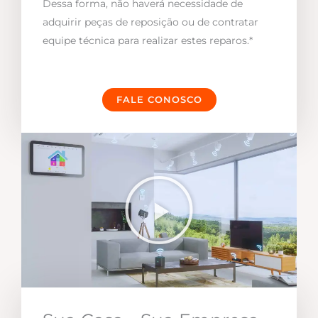
Dessa forma, não haverá necessidade de
adquirir peças de reposição ou de contratar
equipe técnica para realizar estes reparos.*
FALE CONOSCO