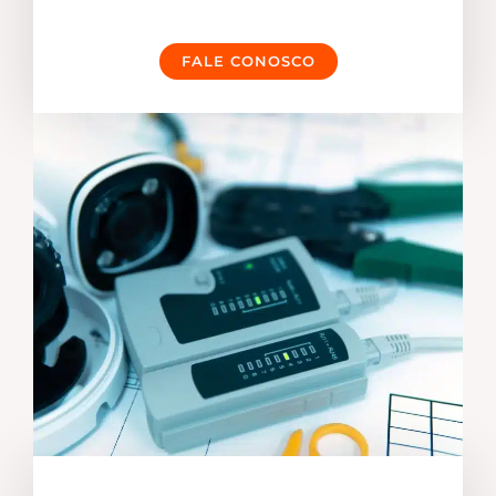
FALE CONOSCO