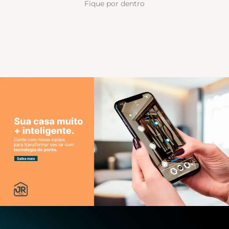
Fique por dentro