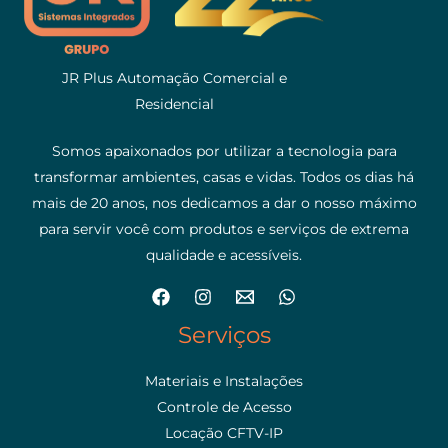
JR Plus Automação Comercial e
Residencial
Somos apaixonados por utilizar a tecnologia para
transformar ambientes, casas e vidas. Todos os dias há
mais de 20 anos, nos dedicamos a dar o nosso máximo
para servir você com produtos e serviços de extrema
qualidade e acessíveis.
Serviços
Materiais e Instalações
Controle de Acesso
Locação CFTV-IP