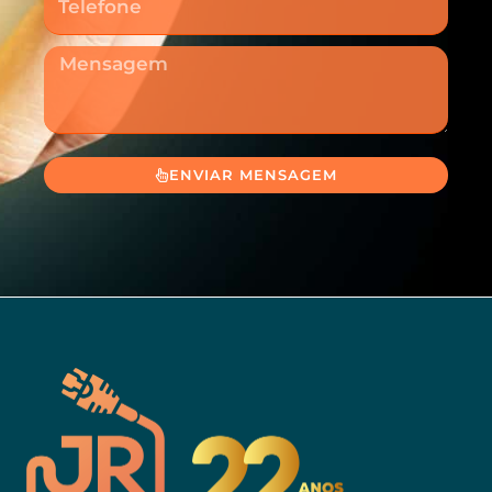
Mensagem
ENVIAR MENSAGEM