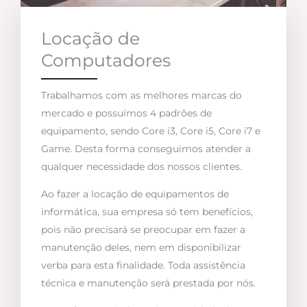
Locação de
Computadores
Trabalhamos com as melhores marcas do
mercado e possuímos 4 padrões de
equipamento, sendo Core i3, Core i5, Core i7 e
Game. Desta forma conseguimos atender a
qualquer necessidade dos nossos clientes.
Ao fazer a locação de equipamentos de
informática, sua empresa só tem benefícios,
pois não precisará se preocupar em fazer a
manutenção deles, nem em disponibilizar
verba para esta finalidade. Toda assistência
técnica e manutenção será prestada por nós.