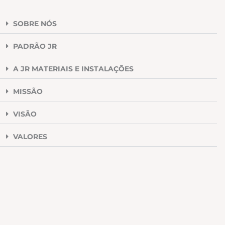
SOBRE NÓS
PADRÃO JR
A JR MATERIAIS E INSTALAÇÕES
MISSÃO
VISÃO
VALORES