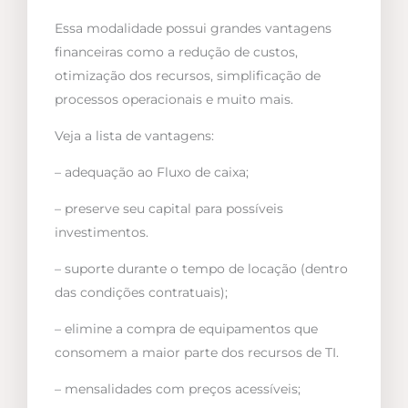
Essa modalidade possui grandes vantagens
financeiras como a redução de custos,
otimização dos recursos, simplificação de
processos operacionais e muito mais.
Veja a lista de vantagens:
– adequação ao Fluxo de caixa;
– preserve seu capital para possíveis
investimentos.
– suporte durante o tempo de locação (dentro
das condições contratuais);
– elimine a compra de equipamentos que
consomem a maior parte dos recursos de TI.
– mensalidades com preços acessíveis;