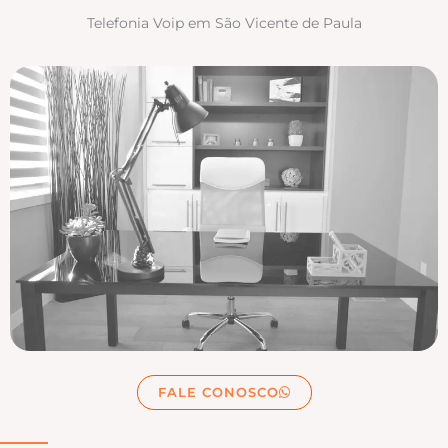
Telefonia Voip em São Vicente de Paula
FALE CONOSCO