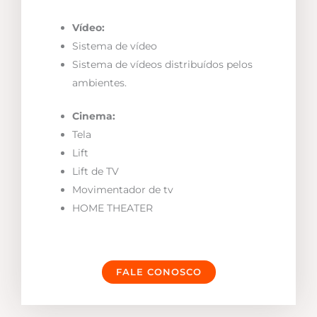
Vídeo:
Sistema de vídeo
Sistema de vídeos distribuídos pelos
ambientes.
Cinema:
Tela
Lift
Lift de TV
Movimentador de tv
HOME THEATER
FALE CONOSCO