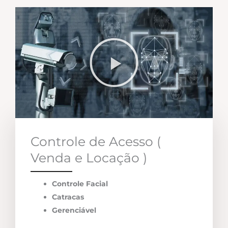
Controle de Acesso (
Venda e Locação )
Controle Facial
Catracas
Gerenciável