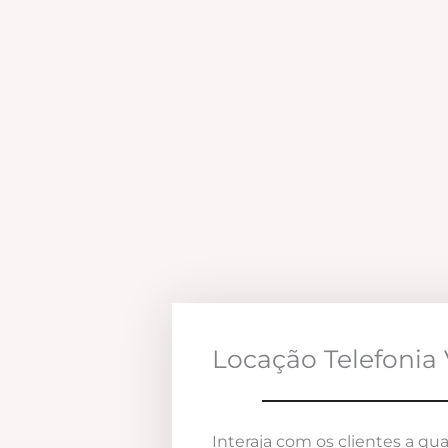
Locação Telefonia 
Interaja com os clientes a qua