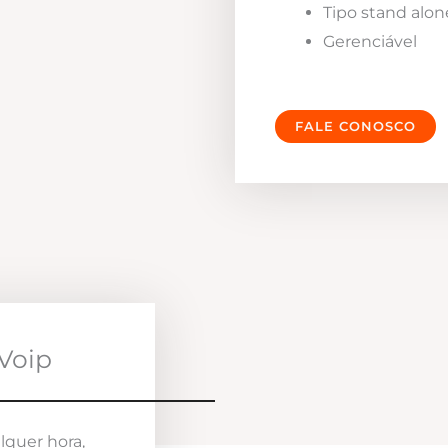
Tipo stand alon
Gerenciável
FALE CONOSCO
Voip
lquer hora,