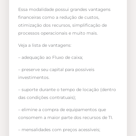
Essa modalidade possui grandes vantagens
financeiras como a redução de custos,
otimização dos recursos, simplificação de
processos operacionais e muito mais.
Veja a lista de vantagens:
– adequação ao Fluxo de caixa;
– preserve seu capital para possíveis
investimentos.
– suporte durante o tempo de locação (dentro
das condições contratuais);
– elimine a compra de equipamentos que
consomem a maior parte dos recursos de TI.
– mensalidades com preços acessíveis;