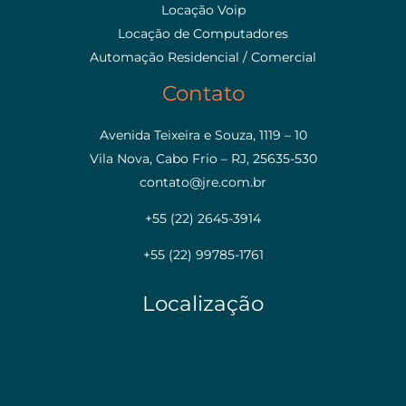
Locação Voip
Locação de Computadores
Automação Residencial / Comercial
Contato
Avenida Teixeira e Souza, 1119 – 10
Vila Nova, Cabo Frio – RJ, 25635-530
contato@jre.com.br
+55 (22) 2645-3914
+55 (22) 99785-1761
Localização