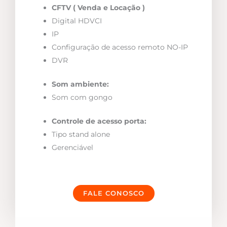
CFTV ( Venda e Locação )
Digital HDVCI
IP
Configuração de acesso remoto NO-IP
DVR
Som ambiente:
Som com gongo
Controle de acesso porta:
Tipo stand alone
Gerenciável
FALE CONOSCO