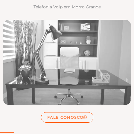
Telefonia Voip em Morro Grande
FALE CONOSCO