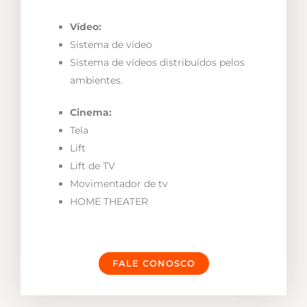
Vídeo:
Sistema de vídeo
Sistema de vídeos distribuídos pelos
ambientes.
Cinema:
Tela
Lift
Lift de TV
Movimentador de tv
HOME THEATER
FALE CONOSCO