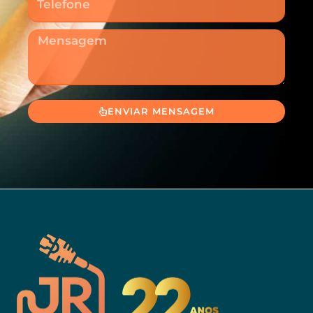
Mensagem
ENVIAR MENSAGEM