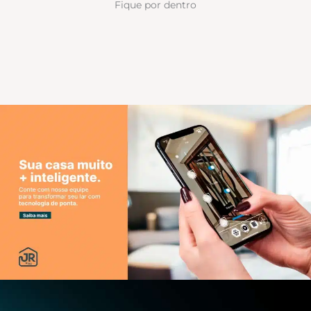
Fique por dentro