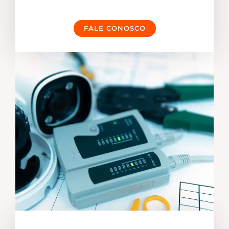
FALE CONOSCO