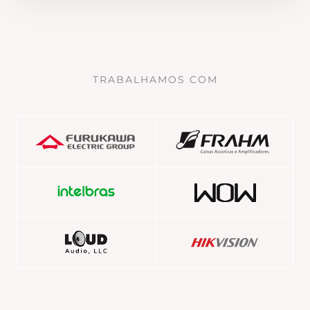
TRABALHAMOS COM