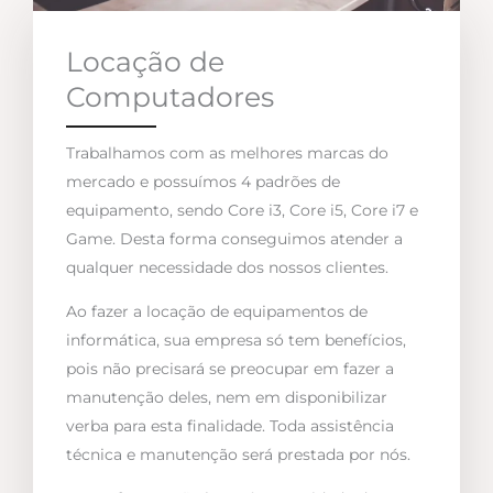
Locação de
Computadores
Trabalhamos com as melhores marcas do
mercado e possuímos 4 padrões de
equipamento, sendo Core i3, Core i5, Core i7 e
Game. Desta forma conseguimos atender a
qualquer necessidade dos nossos clientes.
Ao fazer a locação de equipamentos de
informática, sua empresa só tem benefícios,
pois não precisará se preocupar em fazer a
manutenção deles, nem em disponibilizar
verba para esta finalidade. Toda assistência
técnica e manutenção será prestada por nós.