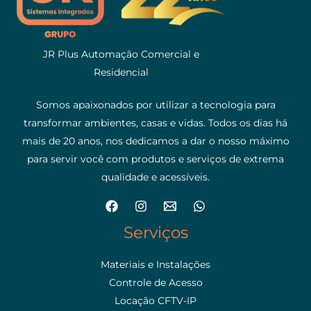
JR Plus Automação Comercial e
Residencial
Somos apaixonados por utilizar a tecnologia para
transformar ambientes, casas e vidas. Todos os dias há
mais de 20 anos, nos dedicamos a dar o nosso máximo
para servir você com produtos e serviços de extrema
qualidade e acessíveis.
Serviços
Materiais e Instalações
Controle de Acesso
Locação CFTV-IP