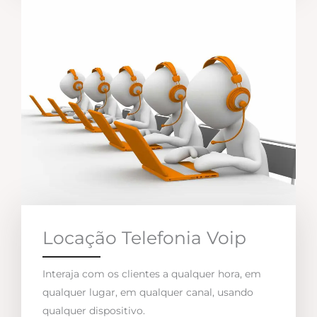
Locação Telefonia Voip
Interaja com os clientes a qualquer hora, em
qualquer lugar, em qualquer canal, usando
qualquer dispositivo.