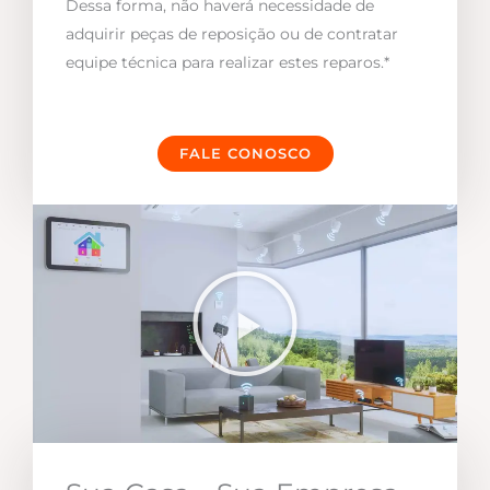
Dessa forma, não haverá necessidade de
adquirir peças de reposição ou de contratar
equipe técnica para realizar estes reparos.*
FALE CONOSCO