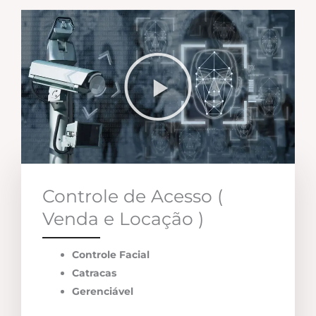
Controle de Acesso (
Venda e Locação )
Controle Facial
Catracas
Gerenciável