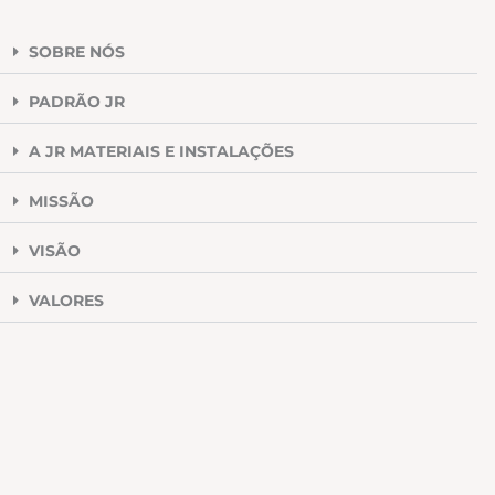
SOBRE NÓS
PADRÃO JR
A JR MATERIAIS E INSTALAÇÕES
MISSÃO
VISÃO
VALORES