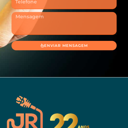
Mensagem
ENVIAR MENSAGEM