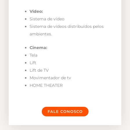
Vídeo:
Sistema de vídeo
Sistema de vídeos distribuídos pelos
ambientes.
Cinema:
Tela
Lift
Lift de TV
Movimentador de tv
HOME THEATER
FALE CONOSCO