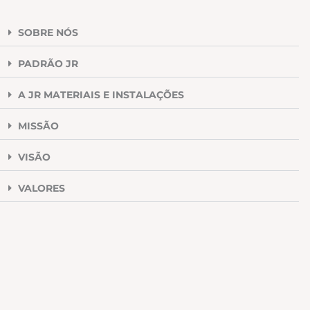
SOBRE NÓS
PADRÃO JR
A JR MATERIAIS E INSTALAÇÕES
MISSÃO
VISÃO
VALORES