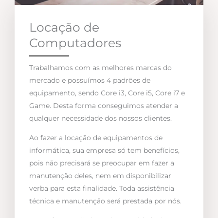
Locação de
Computadores
Trabalhamos com as melhores marcas do
mercado e possuímos 4 padrões de
equipamento, sendo Core i3, Core i5, Core i7 e
Game. Desta forma conseguimos atender a
qualquer necessidade dos nossos clientes.
Ao fazer a locação de equipamentos de
informática, sua empresa só tem benefícios,
pois não precisará se preocupar em fazer a
manutenção deles, nem em disponibilizar
verba para esta finalidade. Toda assistência
técnica e manutenção será prestada por nós.