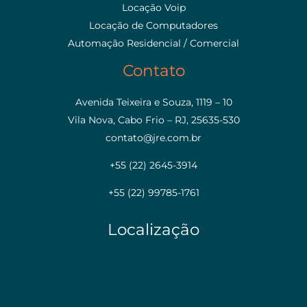
Locação Voip
Locação de Computadores
Automação Residencial / Comercial
Contato
Avenida Teixeira e Souza, 1119 – 10
Vila Nova, Cabo Frio – RJ, 25635-530
contato@jre.com.br
+55 (22) 2645-3914
+55 (22) 99785-1761
Localização