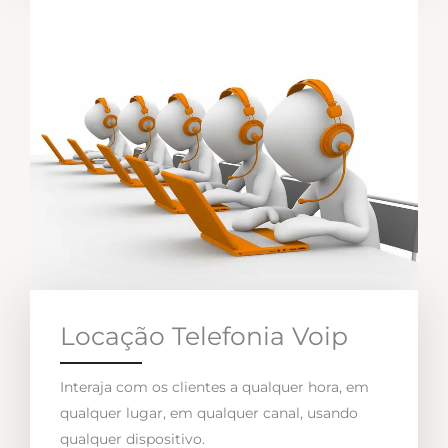
Locação Telefonia Voip
Interaja com os clientes a qualquer hora, em
qualquer lugar, em qualquer canal, usando
qualquer dispositivo.