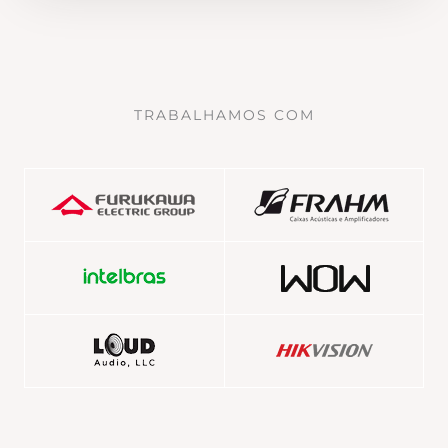
TRABALHAMOS COM