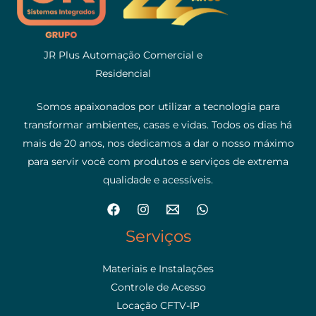
JR Plus Automação Comercial e
Residencial
Somos apaixonados por utilizar a tecnologia para
transformar ambientes, casas e vidas. Todos os dias há
mais de 20 anos, nos dedicamos a dar o nosso máximo
para servir você com produtos e serviços de extrema
qualidade e acessíveis.
Serviços
Materiais e Instalações
Controle de Acesso
Locação CFTV-IP