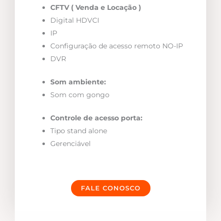
CFTV ( Venda e Locação )
Digital HDVCI
IP
Configuração de acesso remoto NO-IP
DVR
Som ambiente:
Som com gongo
Controle de acesso porta:
Tipo stand alone
Gerenciável
FALE CONOSCO