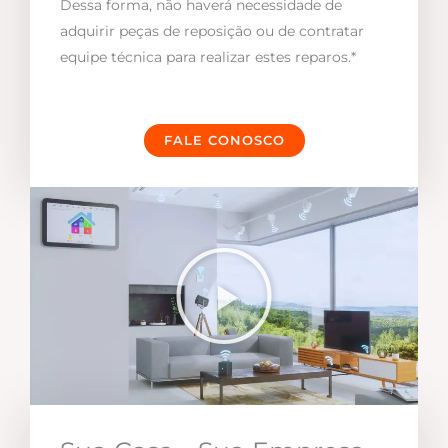
Dessa forma, não haverá necessidade de
adquirir peças de reposição ou de contratar
equipe técnica para realizar estes reparos.*
FALE CONOSCO