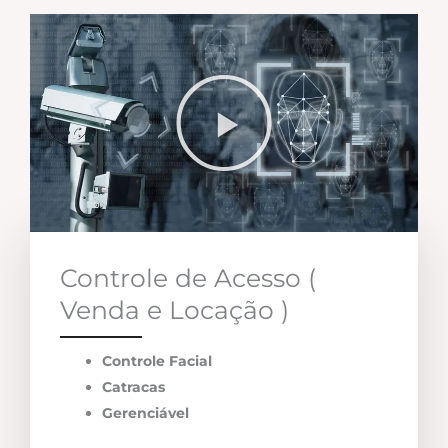
Controle de Acesso (
Venda e Locação )
Controle Facial
Catracas
Gerenciável