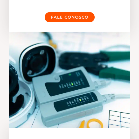
FALE CONOSCO