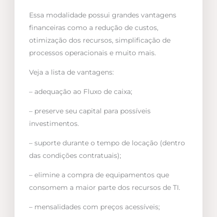
Essa modalidade possui grandes vantagens
financeiras como a redução de custos,
otimização dos recursos, simplificação de
processos operacionais e muito mais.
Veja a lista de vantagens:
– adequação ao Fluxo de caixa;
– preserve seu capital para possíveis
investimentos.
– suporte durante o tempo de locação (dentro
das condições contratuais);
– elimine a compra de equipamentos que
consomem a maior parte dos recursos de TI.
– mensalidades com preços acessíveis;