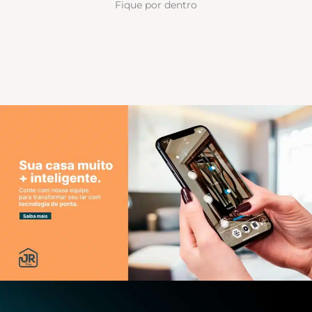
Fique por dentro