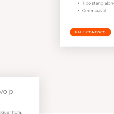
Tipo stand alon
Gerenciável
FALE CONOSCO
Voip
lquer hora,