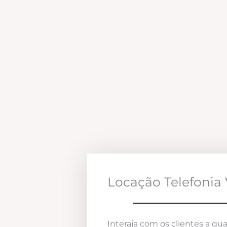
Locação Telefonia 
Interaja com os clientes a qua