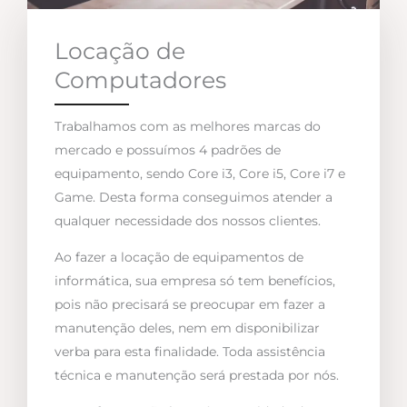
Locação de
Computadores
Trabalhamos com as melhores marcas do
mercado e possuímos 4 padrões de
equipamento, sendo Core i3, Core i5, Core i7 e
Game. Desta forma conseguimos atender a
qualquer necessidade dos nossos clientes.
Ao fazer a locação de equipamentos de
informática, sua empresa só tem benefícios,
pois não precisará se preocupar em fazer a
manutenção deles, nem em disponibilizar
verba para esta finalidade. Toda assistência
técnica e manutenção será prestada por nós.