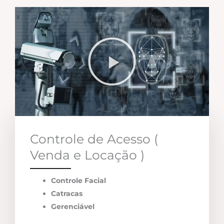
Controle de Acesso (
Venda e Locação )
Controle Facial
Catracas
Gerenciável