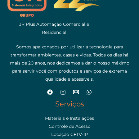
JR Plus Automação Comercial e
Residencial
Somos apaixonados por utilizar a tecnologia para
transformar ambientes, casas e vidas. Todos os dias há
mais de 20 anos, nos dedicamos a dar o nosso máximo
para servir você com produtos e serviços de extrema
qualidade e acessíveis.
Serviços
Materiais e Instalações
Controle de Acesso
Locação CFTV-IP