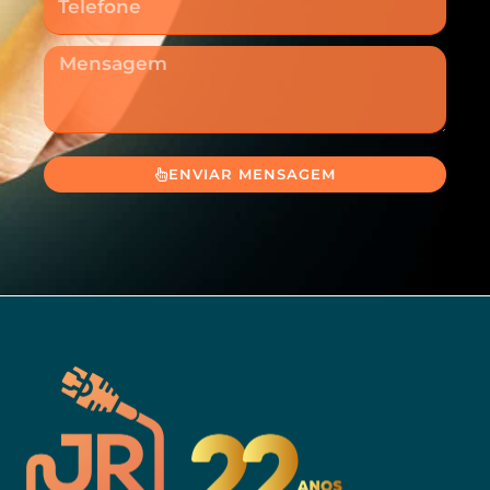
Mensagem
ENVIAR MENSAGEM