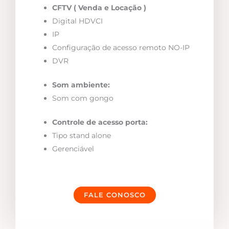
CFTV ( Venda e Locação )
Digital HDVCI
IP
Configuração de acesso remoto NO-IP
DVR
Som ambiente:
Som com gongo
Controle de acesso porta:
Tipo stand alone
Gerenciável
FALE CONOSCO