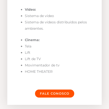
Vídeo:
Sistema de vídeo
Sistema de vídeos distribuídos pelos
ambientes.
Cinema:
Tela
Lift
Lift de TV
Movimentador de tv
HOME THEATER
FALE CONOSCO