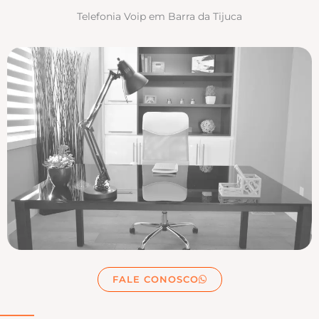
Telefonia Voip em Barra da Tijuca
FALE CONOSCO