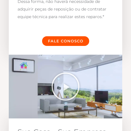
Dessa forma, não haverá necessidade de
adquirir peças de reposição ou de contratar
equipe técnica para realizar estes reparos.*
FALE CONOSCO