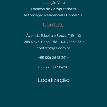
Locação Voip
Locação de Computadores
Automação Residencial / Comercial
Contato
Avenida Teixeira e Souza, 1119 – 10
Vila Nova, Cabo Frio – RJ, 25635-530
contato@jre.com.br
+55 (22) 2645-3914
+55 (22) 99785-1761
Localização