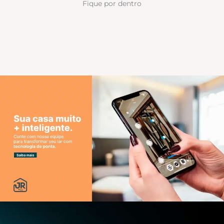
Fique por dentro