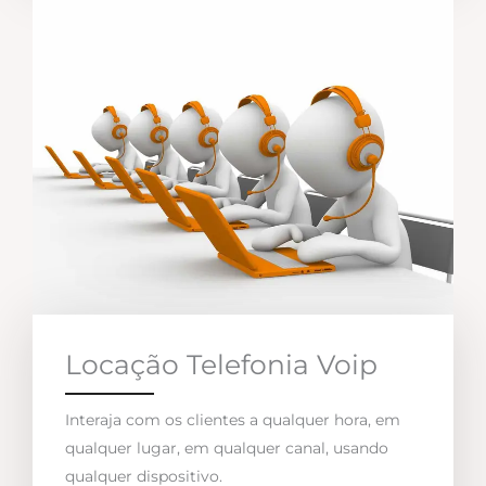
Locação Telefonia Voip
Interaja com os clientes a qualquer hora, em
qualquer lugar, em qualquer canal, usando
qualquer dispositivo.