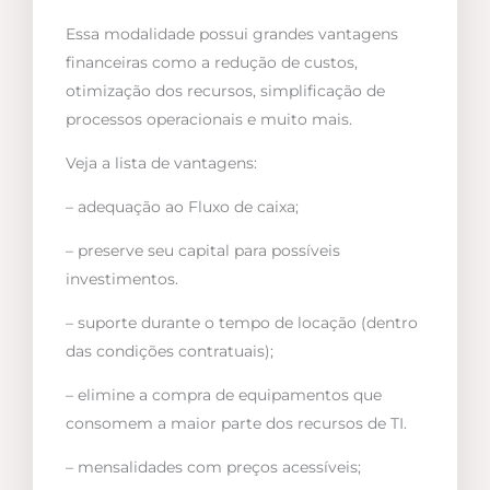
Essa modalidade possui grandes vantagens
financeiras como a redução de custos,
otimização dos recursos, simplificação de
processos operacionais e muito mais.
Veja a lista de vantagens:
– adequação ao Fluxo de caixa;
– preserve seu capital para possíveis
investimentos.
– suporte durante o tempo de locação (dentro
das condições contratuais);
– elimine a compra de equipamentos que
consomem a maior parte dos recursos de TI.
– mensalidades com preços acessíveis;