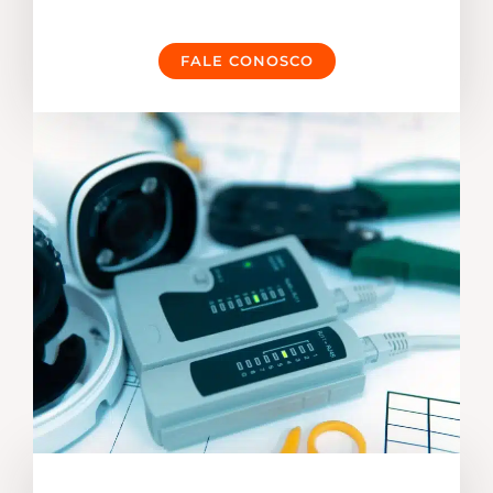
FALE CONOSCO