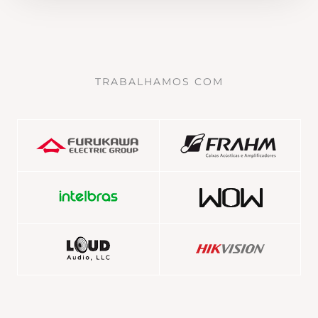
TRABALHAMOS COM