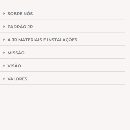
SOBRE NÓS
PADRÃO JR
A JR MATERIAIS E INSTALAÇÕES
MISSÃO
VISÃO
VALORES