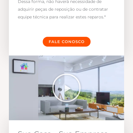
Dessa forma, não haverá necessidade de
adquirir peças de reposição ou de contratar
equipe técnica para realizar estes reparos.*
FALE CONOSCO