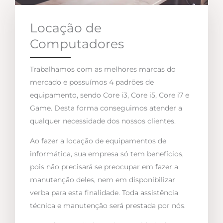
Locação de
Computadores
Trabalhamos com as melhores marcas do
mercado e possuímos 4 padrões de
equipamento, sendo Core i3, Core i5, Core i7 e
Game. Desta forma conseguimos atender a
qualquer necessidade dos nossos clientes.
Ao fazer a locação de equipamentos de
informática, sua empresa só tem benefícios,
pois não precisará se preocupar em fazer a
manutenção deles, nem em disponibilizar
verba para esta finalidade. Toda assistência
técnica e manutenção será prestada por nós.