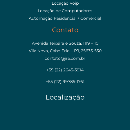
Locação Voip
Locação de Computadores
Automação Residencial / Comercial
Contato
Avenida Teixeira e Souza, 1119 – 10
Vila Nova, Cabo Frio – RJ, 25635-530
contato@jre.com.br
+55 (22) 2645-3914
+55 (22) 99785-1761
Localização