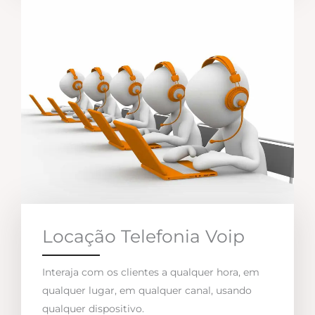
Locação Telefonia Voip
Interaja com os clientes a qualquer hora, em
qualquer lugar, em qualquer canal, usando
qualquer dispositivo.