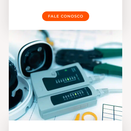
FALE CONOSCO