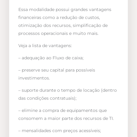
Essa modalidade possui grandes vantagens
financeiras como a redução de custos,
otimização dos recursos, simplificação de
processos operacionais e muito mais.
Veja a lista de vantagens:
– adequação ao Fluxo de caixa;
– preserve seu capital para possíveis
investimentos.
– suporte durante o tempo de locação (dentro
das condições contratuais);
– elimine a compra de equipamentos que
consomem a maior parte dos recursos de TI.
– mensalidades com preços acessíveis;