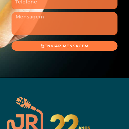
Mensagem
ENVIAR MENSAGEM