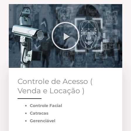
Controle de Acesso (
Venda e Locação )
Controle Facial
Catracas
Gerenciável