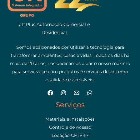
JR Plus Automação Comercial e
Residencial
Somos apaixonados por utilizar a tecnologia para
transformar ambientes, casas e vidas. Todos os dias há
mais de 20 anos, nos dedicamos a dar o nosso máximo
para servir você com produtos e serviços de extrema
qualidade e acessíveis.
Serviços
Materiais e Instalações
Controle de Acesso
Locação CFTV-IP