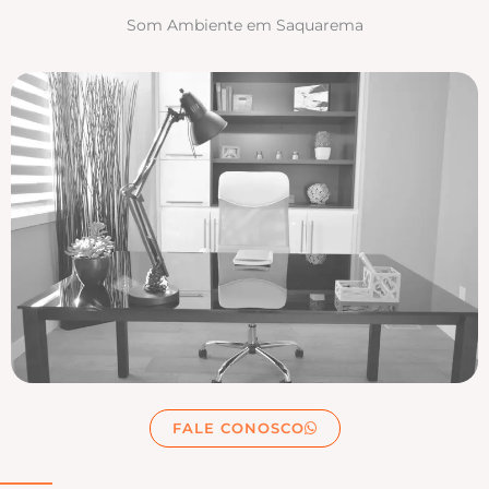
Som Ambiente em Saquarema
FALE CONOSCO