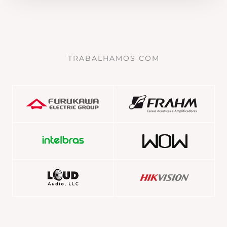
TRABALHAMOS COM