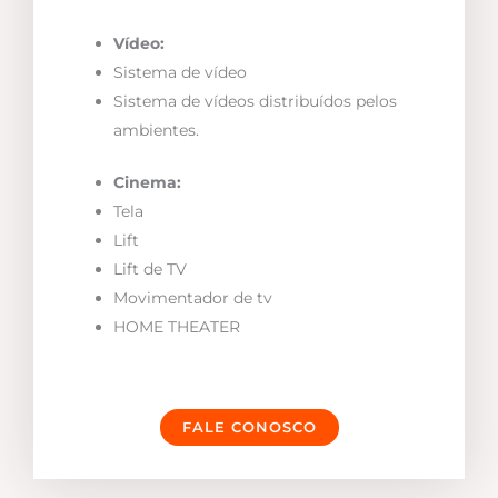
Vídeo:
Sistema de vídeo
Sistema de vídeos distribuídos pelos
ambientes.
Cinema:
Tela
Lift
Lift de TV
Movimentador de tv
HOME THEATER
FALE CONOSCO