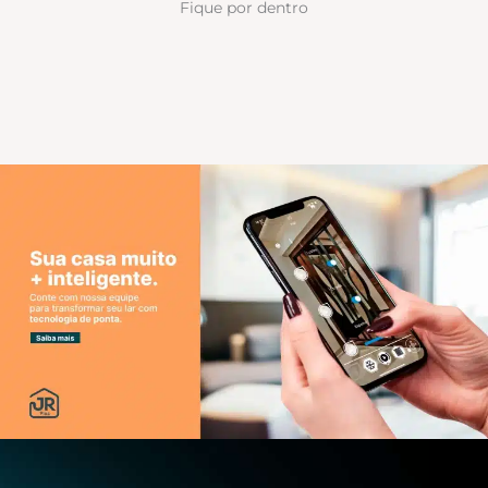
Fique por dentro