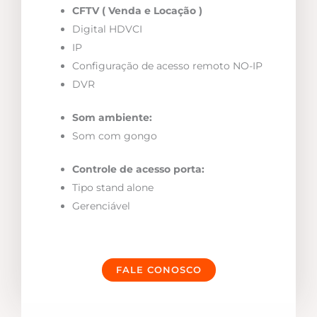
CFTV ( Venda e Locação )
Digital HDVCI
IP
Configuração de acesso remoto NO-IP
DVR
Som ambiente:
Som com gongo
Controle de acesso porta:
Tipo stand alone
Gerenciável
FALE CONOSCO