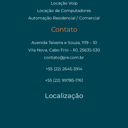
Locação Voip
Locação de Computadores
Automação Residencial / Comercial
Contato
Avenida Teixeira e Souza, 1119 – 10
Vila Nova, Cabo Frio – RJ, 25635-530
contato@jre.com.br
+55 (22) 2645-3914
+55 (22) 99785-1761
Localização