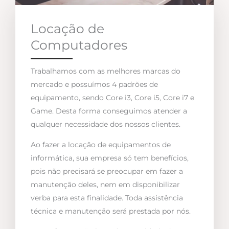
Locação de
Computadores
Trabalhamos com as melhores marcas do
mercado e possuímos 4 padrões de
equipamento, sendo Core i3, Core i5, Core i7 e
Game. Desta forma conseguimos atender a
qualquer necessidade dos nossos clientes.
Ao fazer a locação de equipamentos de
informática, sua empresa só tem benefícios,
pois não precisará se preocupar em fazer a
manutenção deles, nem em disponibilizar
verba para esta finalidade. Toda assistência
técnica e manutenção será prestada por nós.