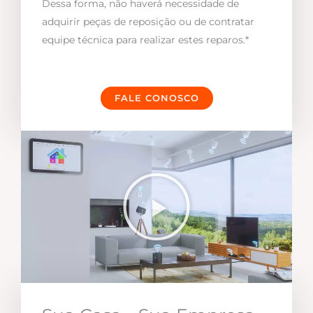
Dessa forma, não haverá necessidade de
adquirir peças de reposição ou de contratar
equipe técnica para realizar estes reparos.*
FALE CONOSCO