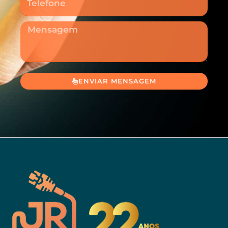
Mensagem
ENVIAR MENSAGEM