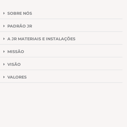
SOBRE NÓS
PADRÃO JR
A JR MATERIAIS E INSTALAÇÕES
MISSÃO
VISÃO
VALORES