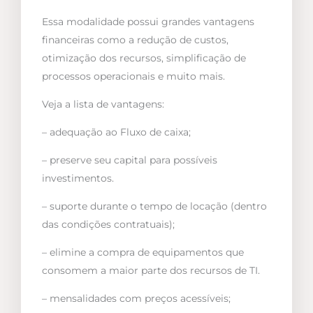
Essa modalidade possui grandes vantagens
financeiras como a redução de custos,
otimização dos recursos, simplificação de
processos operacionais e muito mais.
Veja a lista de vantagens:
– adequação ao Fluxo de caixa;
– preserve seu capital para possíveis
investimentos.
– suporte durante o tempo de locação (dentro
das condições contratuais);
– elimine a compra de equipamentos que
consomem a maior parte dos recursos de TI.
– mensalidades com preços acessíveis;