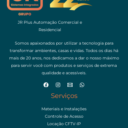
JR Plus Automação Comercial e
Residencial
Somos apaixonados por utilizar a tecnologia para
transformar ambientes, casas e vidas. Todos os dias há
mais de 20 anos, nos dedicamos a dar o nosso máximo
para servir você com produtos e serviços de extrema
qualidade e acessíveis.
Serviços
Materiais e Instalações
Controle de Acesso
Locação CFTV-IP