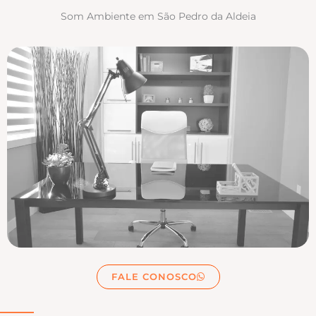
Som Ambiente em São Pedro da Aldeia
FALE CONOSCO