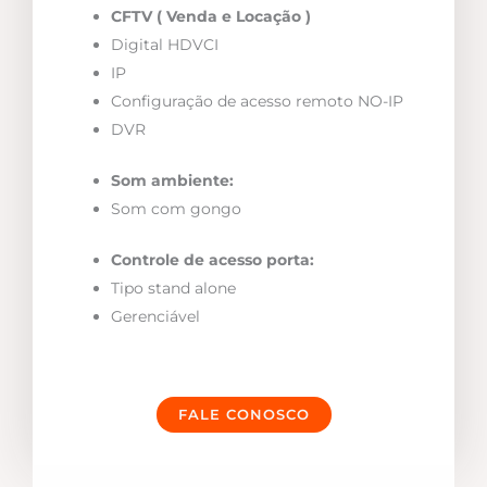
CFTV ( Venda e Locação )
Digital HDVCI
IP
Configuração de acesso remoto NO-IP
DVR
Som ambiente:
Som com gongo
Controle de acesso porta:
Tipo stand alone
Gerenciável
FALE CONOSCO