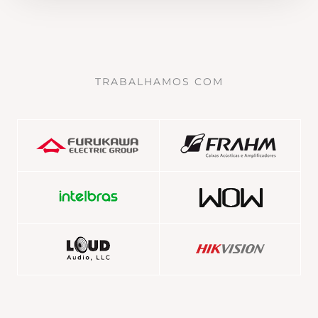
TRABALHAMOS COM