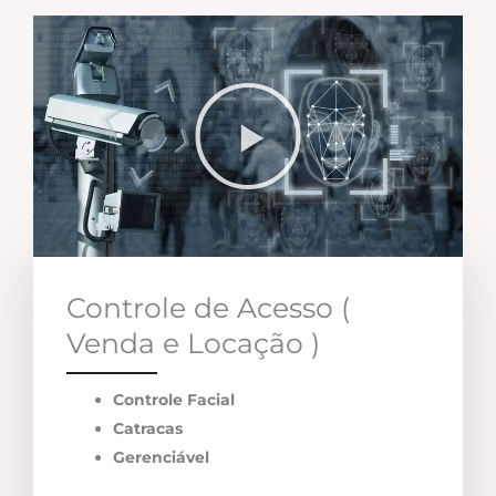
Controle de Acesso (
Venda e Locação )
Controle Facial
Catracas
Gerenciável