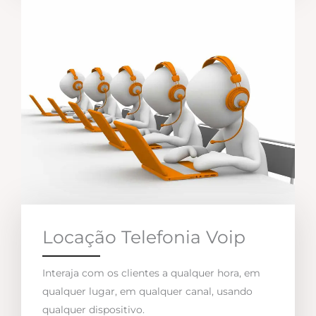
Locação Telefonia Voip
Interaja com os clientes a qualquer hora, em
qualquer lugar, em qualquer canal, usando
qualquer dispositivo.