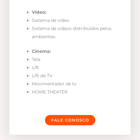
Vídeo:
Sistema de vídeo
Sistema de vídeos distribuídos pelos
ambientes.
Cinema:
Tela
Lift
Lift de TV
Movimentador de tv
HOME THEATER
FALE CONOSCO