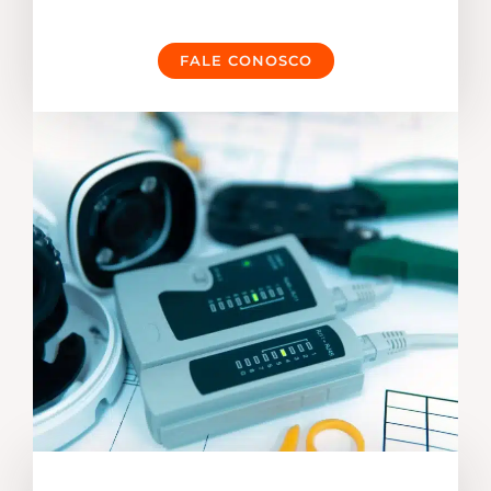
FALE CONOSCO