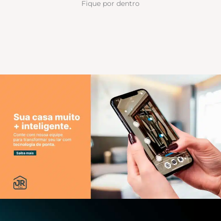
Fique por dentro