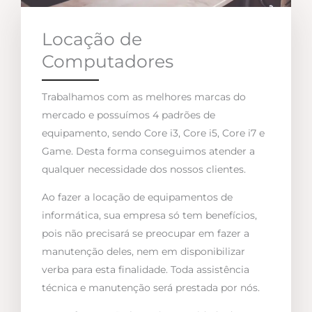
Locação de
Computadores
Trabalhamos com as melhores marcas do
mercado e possuímos 4 padrões de
equipamento, sendo Core i3, Core i5, Core i7 e
Game. Desta forma conseguimos atender a
qualquer necessidade dos nossos clientes.
Ao fazer a locação de equipamentos de
informática, sua empresa só tem benefícios,
pois não precisará se preocupar em fazer a
manutenção deles, nem em disponibilizar
verba para esta finalidade. Toda assistência
técnica e manutenção será prestada por nós.