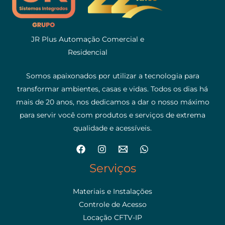
JR Plus Automação Comercial e
Residencial
Somos apaixonados por utilizar a tecnologia para
transformar ambientes, casas e vidas. Todos os dias há
mais de 20 anos, nos dedicamos a dar o nosso máximo
para servir você com produtos e serviços de extrema
qualidade e acessíveis.
Serviços
Materiais e Instalações
Controle de Acesso
Locação CFTV-IP