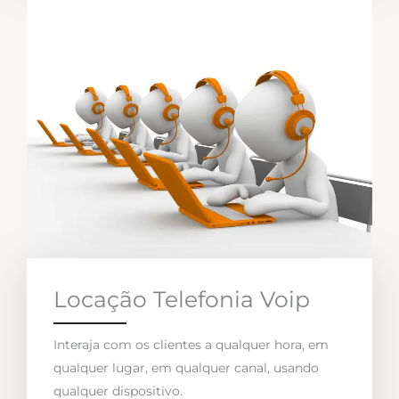
Locação Telefonia Voip
Interaja com os clientes a qualquer hora, em
qualquer lugar, em qualquer canal, usando
qualquer dispositivo.