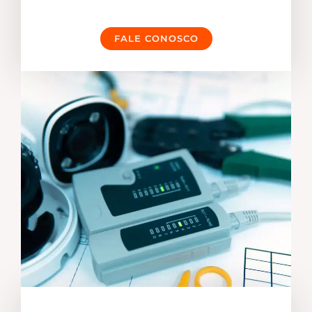
FALE CONOSCO