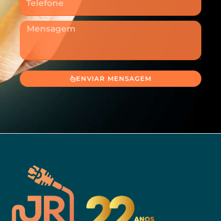
Mensagem
ENVIAR MENSAGEM