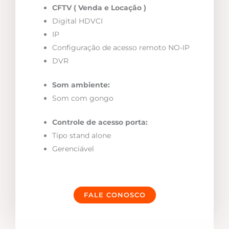
CFTV ( Venda e Locação )
Digital HDVCI
IP
Configuração de acesso remoto NO-IP
DVR
Som ambiente:
Som com gongo
Controle de acesso porta:
Tipo stand alone
Gerenciável
FALE CONOSCO