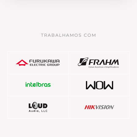
TRABALHAMOS COM