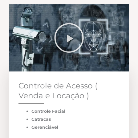
Controle de Acesso (
Venda e Locação )
Controle Facial
Catracas
Gerenciável