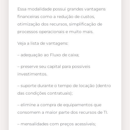
Essa modalidade possui grandes vantagens
financeiras como a redução de custos,
otimização dos recursos, simplificação de
processos operacionais e muito mais.
Veja a lista de vantagens:
– adequação ao Fluxo de caixa;
– preserve seu capital para possíveis
investimentos.
– suporte durante o tempo de locação (dentro
das condições contratuais);
– elimine a compra de equipamentos que
consomem a maior parte dos recursos de TI.
– mensalidades com preços acessíveis;