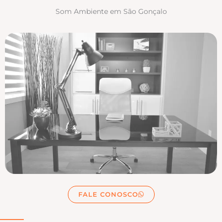
Som Ambiente em São Gonçalo
FALE CONOSCO