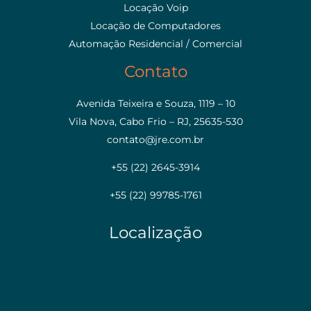
Locação Voip
Locação de Computadores
Automação Residencial / Comercial
Contato
Avenida Teixeira e Souza, 1119 – 10
Vila Nova, Cabo Frio – RJ, 25635-530
contato@jre.com.br
+55 (22) 2645-3914
+55 (22) 99785-1761
Localização