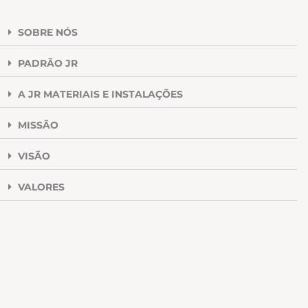
SOBRE NÓS
PADRÃO JR
A JR MATERIAIS E INSTALAÇÕES
MISSÃO
VISÃO
VALORES