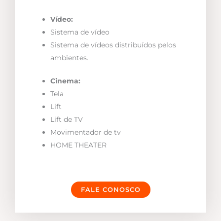
Vídeo:
Sistema de vídeo
Sistema de vídeos distribuídos pelos
ambientes.
Cinema:
Tela
Lift
Lift de TV
Movimentador de tv
HOME THEATER
FALE CONOSCO