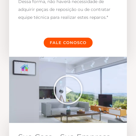
Dessa forma, não haverá necessidade de
adquirir peças de reposição ou de contratar
equipe técnica para realizar estes reparos.*
FALE CONOSCO