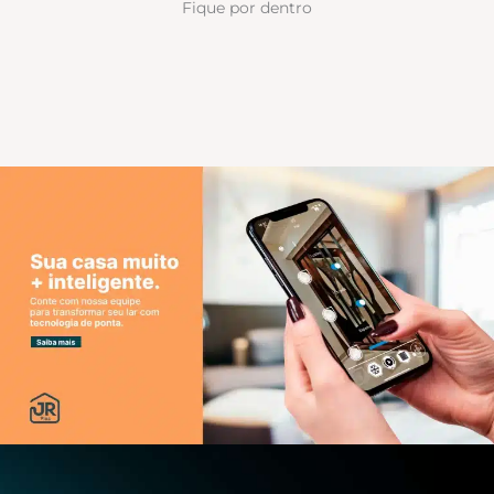
Fique por dentro