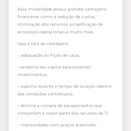
Essa modalidade possui grandes vantagens
financeiras como a redução de custos,
otimização dos recursos, simplificação de
processos operacionais e muito mais.
Veja a lista de vantagens:
– adequação ao Fluxo de caixa;
– preserve seu capital para possíveis
investimentos.
– suporte durante o tempo de locação (dentro
das condições contratuais);
– elimine a compra de equipamentos que
consomem a maior parte dos recursos de TI.
– mensalidades com preços acessíveis;