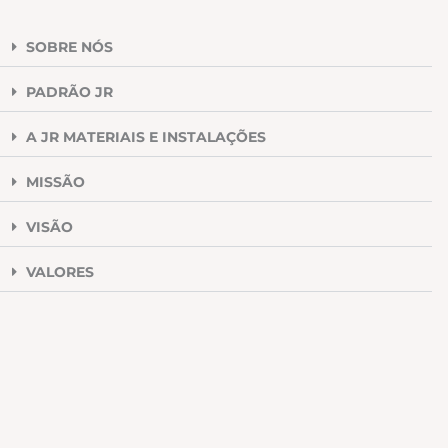
SOBRE NÓS
PADRÃO JR
A JR MATERIAIS E INSTALAÇÕES
MISSÃO
VISÃO
VALORES