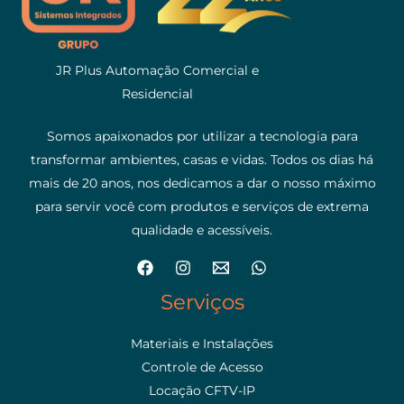
JR Plus Automação Comercial e
Residencial
Somos apaixonados por utilizar a tecnologia para
transformar ambientes, casas e vidas. Todos os dias há
mais de 20 anos, nos dedicamos a dar o nosso máximo
para servir você com produtos e serviços de extrema
qualidade e acessíveis.
Serviços
Materiais e Instalações
Controle de Acesso
Locação CFTV-IP