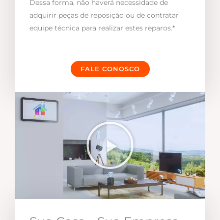
Dessa forma, não haverá necessidade de
adquirir peças de reposição ou de contratar
equipe técnica para realizar estes reparos.*
FALE CONOSCO