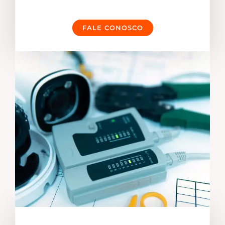
FALE CONOSCO