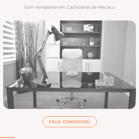
Som Ambiente em Cachoeiras de Macacu
FALE CONOSCO