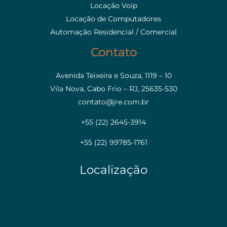
Locação Voip
Locação de Computadores
Automação Residencial / Comercial
Contato
Avenida Teixeira e Souza, 1119 – 10
Vila Nova, Cabo Frio – RJ, 25635-530
contato@jre.com.br
+55 (22) 2645-3914
+55 (22) 99785-1761
Localização