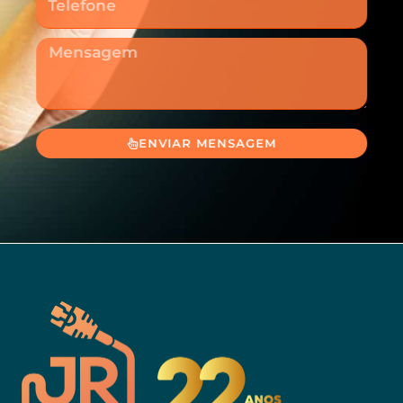
Mensagem
ENVIAR MENSAGEM