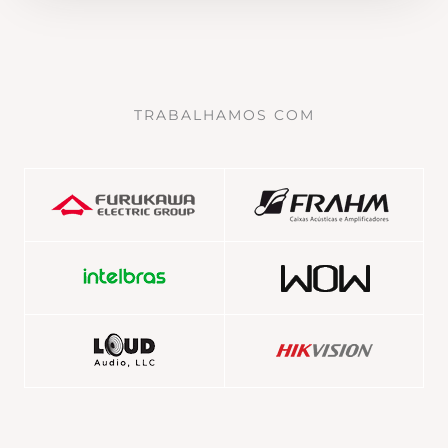
TRABALHAMOS COM