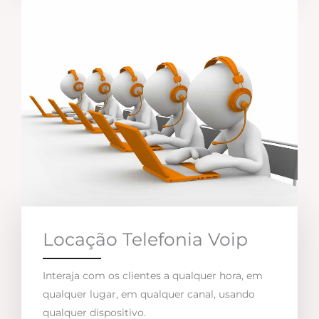
Locação Telefonia Voip
Interaja com os clientes a qualquer hora, em
qualquer lugar, em qualquer canal, usando
qualquer dispositivo.