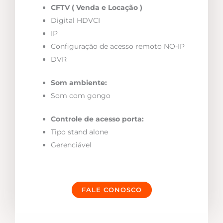
CFTV ( Venda e Locação )
Digital HDVCI
IP
Configuração de acesso remoto NO-IP
DVR
Som ambiente:
Som com gongo
Controle de acesso porta:
Tipo stand alone
Gerenciável
FALE CONOSCO