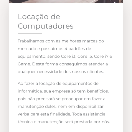
Locação de
Computadores
Trabalhamos com as melhores marcas do
mercado e possuímos 4 padrões de
equipamento, sendo Core i3, Core i5, Core i7 e
Game. Desta forma conseguimos atender a
qualquer necessidade dos nossos clientes.
Ao fazer a locação de equipamentos de
informática, sua empresa só tem benefícios,
pois não precisará se preocupar em fazer a
manutenção deles, nem em disponibilizar
verba para esta finalidade. Toda assistência
técnica e manutenção será prestada por nós.