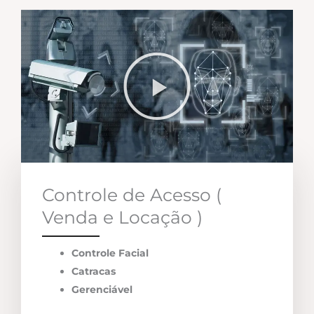
Controle de Acesso (
Venda e Locação )
Controle Facial
Catracas
Gerenciável