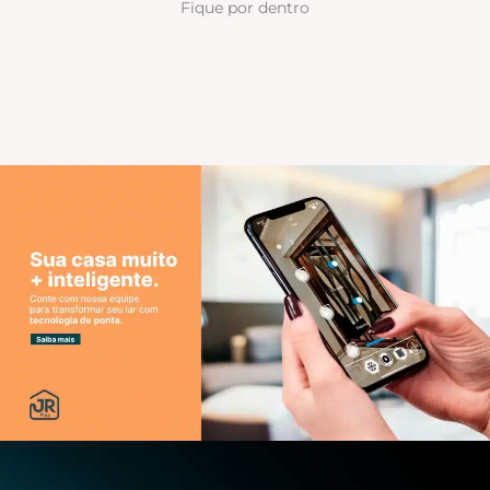
Fique por dentro