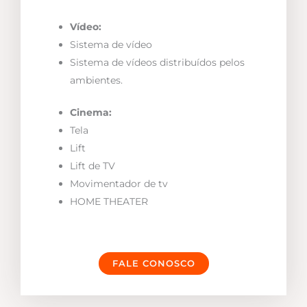
Vídeo:
Sistema de vídeo
Sistema de vídeos distribuídos pelos
ambientes.
Cinema:
Tela
Lift
Lift de TV
Movimentador de tv
HOME THEATER
FALE CONOSCO